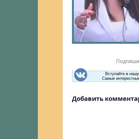
Подпишит
Вступайте в нашу
Самые интерестные
Добавить коммента