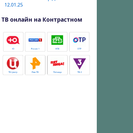
12.01.25
ТВ онлайн на Контрастном