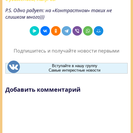
P.S. Одно радует: на «Контрастном» таких не
слишком много)))
Подпишитесь и получайте новости первыми
Вступайте в нашу группу
Самые интерестные новости
Добавить комментарий