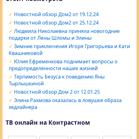
Новостной обзор Дом2 от 19.12.24
Новостной обзор Дом2 от 25.12.24
Людмила Николаевна приняла новогодние
подарки от Лены Шломы и Элины
Зимние приключения Игоря Григорьева и Кати
Квашниковой
Юлия Ефременкова поднимает вопросы о
предопределённости наших жизней
Терпимость Безуса к поведению Яны
Тырлышкиной
Новостной обзор Дом 2 от 12.01.25
Элина Рахмова оказалась в ловушке образа
хедлайнера
ТВ онлайн на Контрастном