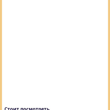
Стоит посмотреть