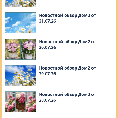
Новостной обзор Дом2 от
31.07.26
Новостной обзор Дом2 от
30.07.26
Новостной обзор Дом2 от
29.07.26
Новостной обзор Дом2 от
28.07.26