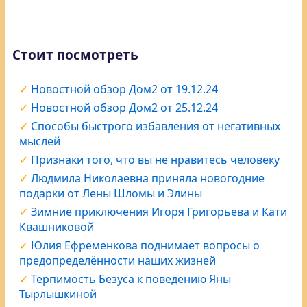
Стоит посмотреть
Новостной обзор Дом2 от 19.12.24
Новостной обзор Дом2 от 25.12.24
Способы быстрого избавления от негативных
мыслей
Признаки того, что вы не нравитесь человеку
Людмила Николаевна приняла новогодние
подарки от Лены Шломы и Элины
Зимние приключения Игоря Григорьева и Кати
Квашниковой
Юлия Ефременкова поднимает вопросы о
предопределённости наших жизней
Терпимость Безуса к поведению Яны
Тырлышкиной