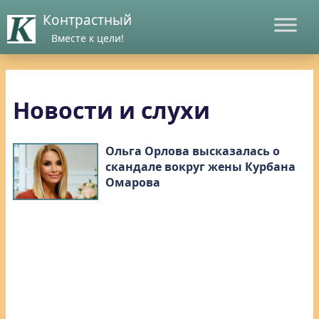
Контрастный
Вместе к цели!
Новости и слухи
Ольга Орлова высказалась о
скандале вокруг жены Курбана
Омарова