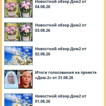
Новостной обзор Дом2 от
04.08.26
Новостной обзор Дом2 от
03.08.26
Новостной обзор Дом2 от
02.08.26
Итоги голосования на проекте
«Дом-2» от 31.08.26
Новостной обзор Дом2 от
01.08.26