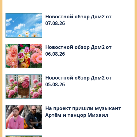
Новостной обзор Дом2 от
07.08.26
Новостной обзор Дом2 от
06.08.26
Новостной обзор Дом2 от
05.08.26
На проект пришли музыкант
Артём и танцор Михаил