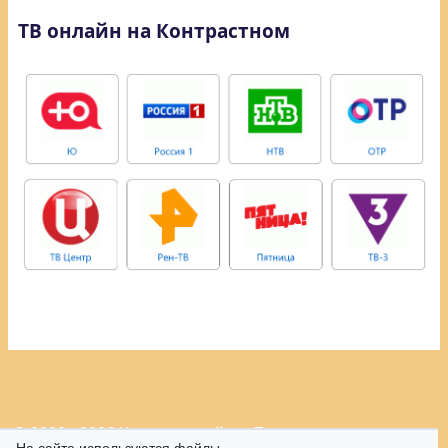
ТВ онлайн на Контрастном
© 2009 - 2026 Контрастный.ру.
Политика