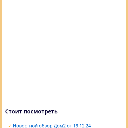
Стоит посмотреть
Новостной обзор Дом2 от 19.12.24