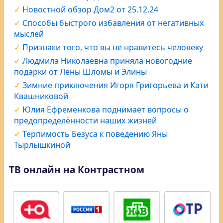
Новостной обзор Дом2 от 25.12.24
Способы быстрого избавления от негативных
мыслей
Признаки того, что вы не нравитесь человеку
Людмила Николаевна приняла новогодние
подарки от Лены Шломы и Элины
Зимние приключения Игоря Григорьева и Кати
Квашниковой
Юлия Ефременкова поднимает вопросы о
предопределённости наших жизней
Терпимость Безуса к поведению Яны
Тырлышкиной
ТВ онлайн на Контрастном