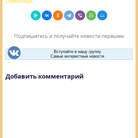
Сплетница
Подпишитесь и получайте новости первыми
Вступайте в нашу группу
Самые интерестные новости
Добавить комментарий