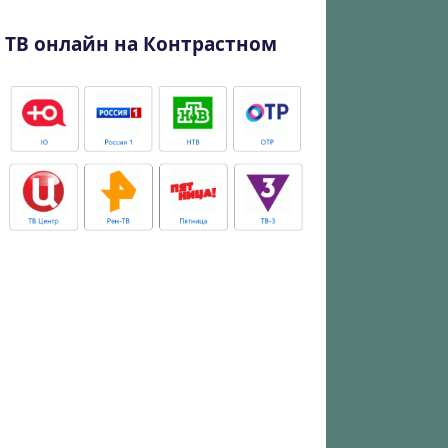
ТВ онлайн на Контрастном