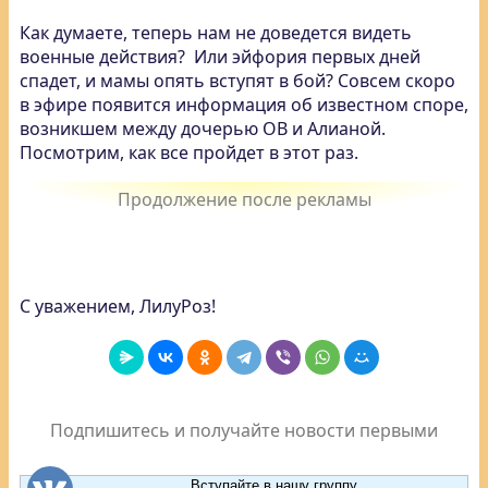
Как думаете, теперь нам не доведется видеть
военные действия? Или эйфория первых дней
спадет, и мамы опять вступят в бой? Совсем скоро
в эфире появится информация об известном споре,
возникшем между дочерью ОВ и Алианой.
Посмотрим, как все пройдет в этот раз.
С уважением, ЛилуРоз!
Подпишитесь и получайте новости первыми
Вступайте в нашу группу