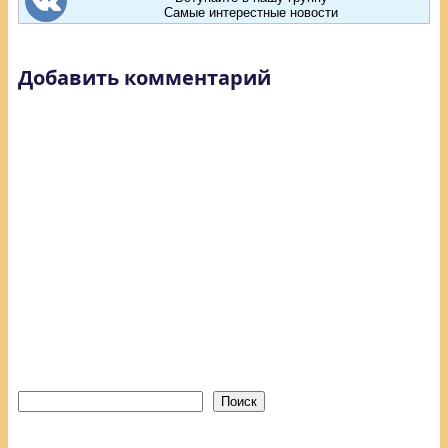
Самые интерестные новости
Добавить комментарий
Поиск