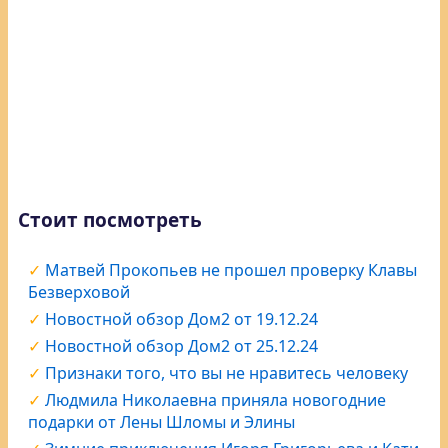
Стоит посмотреть
Матвей Прокопьев не прошел проверку Клавы
Безверховой
Новостной обзор Дом2 от 19.12.24
Новостной обзор Дом2 от 25.12.24
Признаки того, что вы не нравитесь человеку
Людмила Николаевна приняла новогодние
подарки от Лены Шломы и Элины