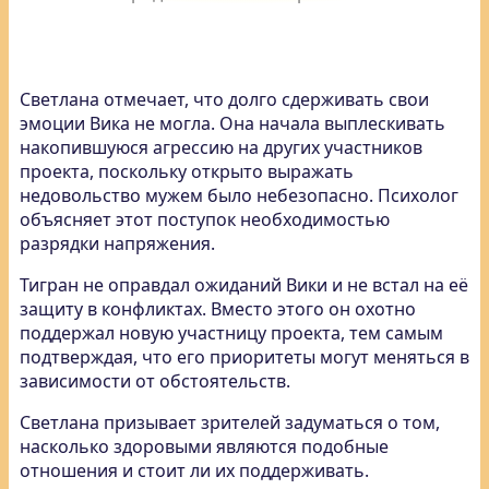
Светлана отмечает, что долго сдерживать свои
эмоции Вика не могла. Она начала выплескивать
накопившуюся агрессию на других участников
проекта, поскольку открыто выражать
недовольство мужем было небезопасно. Психолог
объясняет этот поступок необходимостью
разрядки напряжения.
Тигран не оправдал ожиданий Вики и не встал на её
защиту в конфликтах. Вместо этого он охотно
поддержал новую участницу проекта, тем самым
подтверждая, что его приоритеты могут меняться в
зависимости от обстоятельств.
Светлана призывает зрителей задуматься о том,
насколько здоровыми являются подобные
отношения и стоит ли их поддерживать.