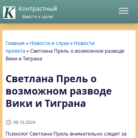
Контрастный
Вместе к цели!
Главная
»
Новости и слухи
»
Новости
проекта
»
Светлана Прель о возможном разводе
Вики и Тиграна
Светлана Прель о
возможном разводе
Вики и Тиграна
09.10.2024
Психолог Светлана Прель внимательно следит за