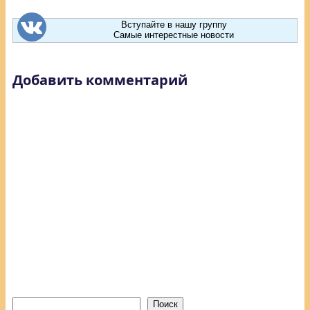
Вступайте в нашу группу
Самые интерестные новости
Добавить комментарий
Поиск