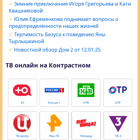
Зимние приключения Игоря Григорьева и Кати
Квашниковой
Юлия Ефременкова поднимает вопросы о
предопределённости наших жизней
Терпимость Безуса к поведению Яны
Тырлышкиной
Новостной обзор Дом 2 от 12.01.25
ТВ онлайн на Контрастном