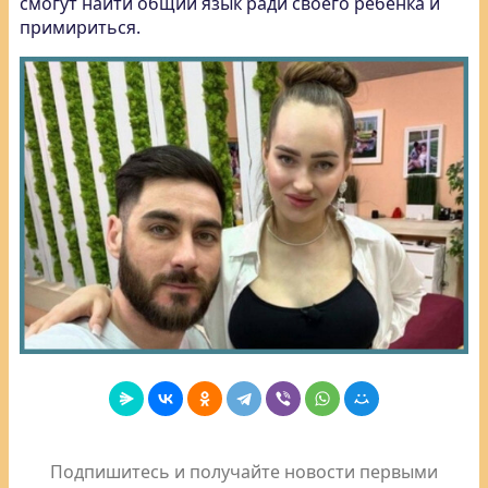
смогут найти общий язык ради своего ребенка и
примириться.
Подпишитесь и получайте новости первыми