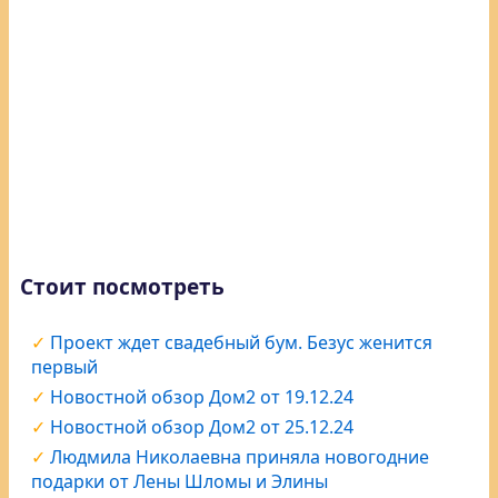
Стоит посмотреть
Проект ждет свадебный бум. Безус женится
первый
Новостной обзор Дом2 от 19.12.24
Новостной обзор Дом2 от 25.12.24
Людмила Николаевна приняла новогодние
подарки от Лены Шломы и Элины