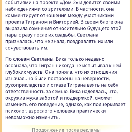
событиями на проекте «Дом-2» и делится своими
наблюдениями со зрителями. В частности, она
комментирует отношения между участниками
проекта Тиграном и Викторией. В своем блоге она
выразила сомнения относительно будущего этой
пары с разу после их свадьбы. Светлана
призналась, что не знала, поздравлять их или
сочувствовать им.
По словам Светланы, Вика только недавно
осознала, что Тигран никогда не испытывал к ней
глубоких чувств. Она поняла, что их отношения
изначально были построены на неверности,
рукоприкладство и отказе Тиграна взять на себя
ответственность за семью. Вика надеялась, что,
окружив мужа заботой и поддержкой, сможет
изменить его поведение, однако, как подчеркивает
психолог, взрослого человека практически
невозможно изменить.