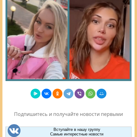
Подпишитесь и получайте новости первыми
Вступайте в нашу группу
Самые интерестные новости