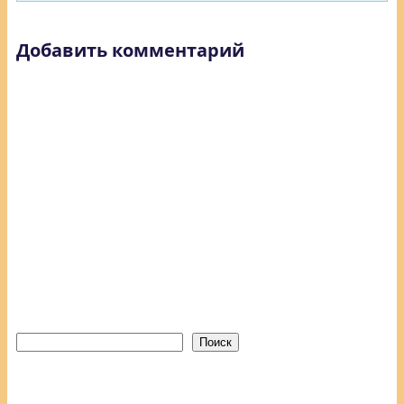
Добавить комментарий
Поиск