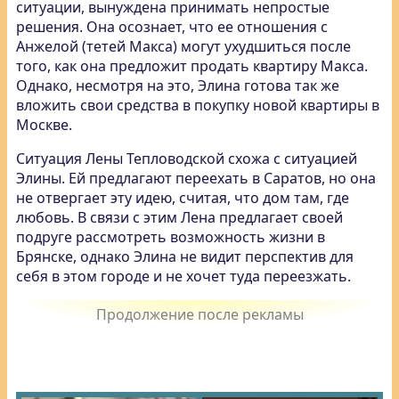
ситуации, вынуждена принимать непростые
решения. Она осознает, что ее отношения с
Анжелой (тетей Макса) могут ухудшиться после
того, как она предложит продать квартиру Макса.
Однако, несмотря на это, Элина готова так же
вложить свои средства в покупку новой квартиры в
Москве.
Ситуация Лены Тепловодской схожа с ситуацией
Элины. Ей предлагают переехать в Саратов, но она
не отвергает эту идею, считая, что дом там, где
любовь. В связи с этим Лена предлагает своей
подруге рассмотреть возможность жизни в
Брянске, однако Элина не видит перспектив для
себя в этом городе и не хочет туда переезжать.