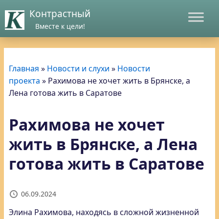
Контрастный
Вместе к цели!
Главная
»
Новости и слухи
»
Новости
проекта
»
Рахимова не хочет жить в Брянске, а
Лена готова жить в Саратове
Рахимова не хочет
жить в Брянске, а Лена
готова жить в Саратове
06.09.2024
Элина Рахимова, находясь в сложной жизненной