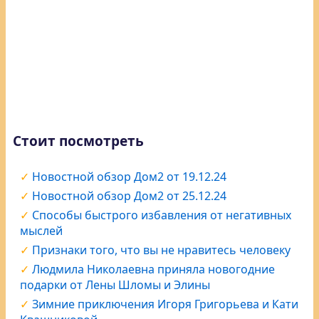
Стоит посмотреть
Новостной обзор Дом2 от 19.12.24
Новостной обзор Дом2 от 25.12.24
Способы быстрого избавления от негативных
мыслей
Признаки того, что вы не нравитесь человеку
Людмила Николаевна приняла новогодние
подарки от Лены Шломы и Элины
Зимние приключения Игоря Григорьева и Кати