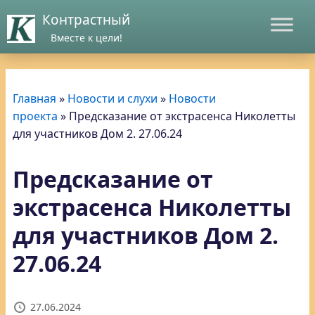
Контрастный
Вместе к цели!
Главная
»
Новости и слухи
»
Новости
проекта
»
Предсказание от экстрасенса Николетты
для участников Дом 2. 27.06.24
Предсказание от
экстрасенса Николетты
для участников Дом 2.
27.06.24
27.06.2024