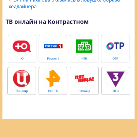
хедлайнера
ТВ онлайн на Контрастном