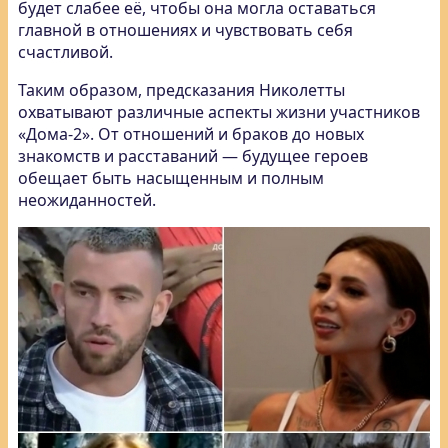
будет слабее её, чтобы она могла оставаться
главной в отношениях и чувствовать себя
счастливой.
Таким образом, предсказания Николетты
охватывают различные аспекты жизни участников
«Дома-2». От отношений и браков до новых
знакомств и расставаний — будущее героев
обещает быть насыщенным и полным
неожиданностей.