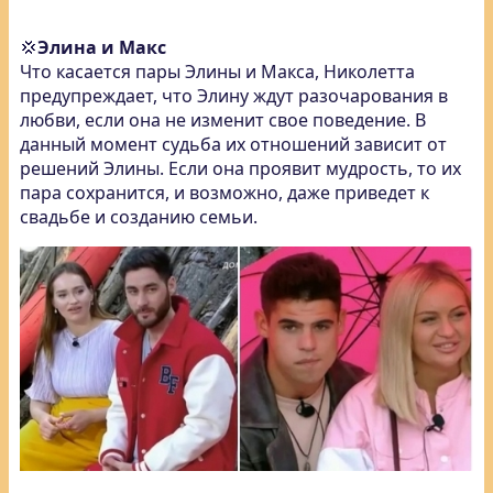
💢
Элина и Макс
Что касается пары Элины и Макса, Николетта
предупреждает, что Элину ждут разочарования в
любви, если она не изменит свое поведение. В
данный момент судьба их отношений зависит от
решений Элины. Если она проявит мудрость, то их
пара сохранится, и возможно, даже приведет к
свадьбе и созданию семьи.