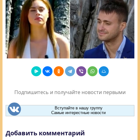
Подпишитесь и получайте новости первыми
Вступайте в нашу группу
Самые интерестные новости
Добавить комментарий