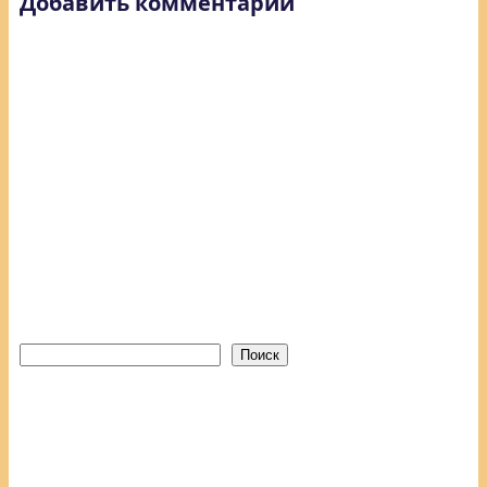
Добавить комментарий
Поиск