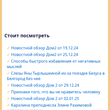
Стоит посмотреть
Новостной обзор Дом2 от 19.12.24
Новостной обзор Дом2 от 25.12.24
Способы быстрого избавления от негативных
мыслей
Слезы Яны Тырлышкиной из-за поездке Безуса в
Белгород без неё
Новостной обзор Дом 2 от 29.12.24
Признаки того, что вы не нравитесь человеку
Новостной обзор Дом 2 от 02.01.25
Каролина преподнесла Элине Рахимовой