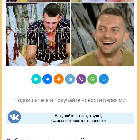
Подпишитесь и получайте новости первыми
Вступайте в нашу группу
Самые интерестные новости