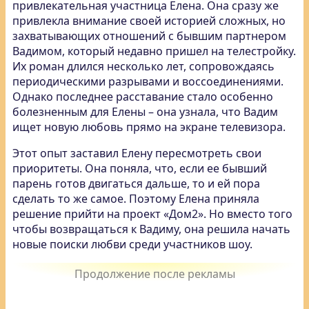
привлекательная участница Елена. Она сразу же
привлекла внимание своей историей сложных, но
захватывающих отношений с бывшим партнером
Вадимом, который недавно пришел на телестройку.
Их роман длился несколько лет, сопровождаясь
периодическими разрывами и воссоединениями.
Однако последнее расставание стало особенно
болезненным для Елены – она узнала, что Вадим
ищет новую любовь прямо на экране телевизора.
Этот опыт заставил Елену пересмотреть свои
приоритеты. Она поняла, что, если ее бывший
парень готов двигаться дальше, то и ей пора
сделать то же самое. Поэтому Елена приняла
решение прийти на проект «Дом2». Но вместо того
чтобы возвращаться к Вадиму, она решила начать
новые поиски любви среди участников шоу.