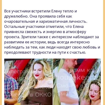
Все участники встретили Елену тепло и
дружелюбно. Она проявила себя как
очаровательная и харизматичная личность.
Остальные участники отметили, что Елена
привнесла свежесть и энергию в атмосферу
проекта. Зрители также с интересом наблюдают за
развитием ее истории, ведь всегда интересно
наблюдать за тем, как люди находят свою любовь и
преодолевают трудности на пути к счастью.