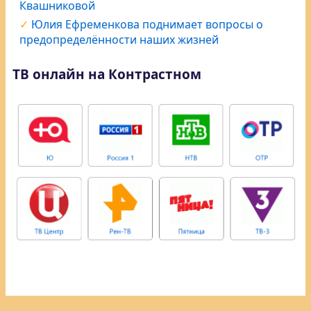
Квашниковой
Юлия Ефременкова поднимает вопросы о
предопределённости наших жизней
ТВ онлайн на Контрастном