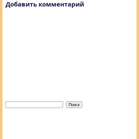
Добавить комментарий
Поиск