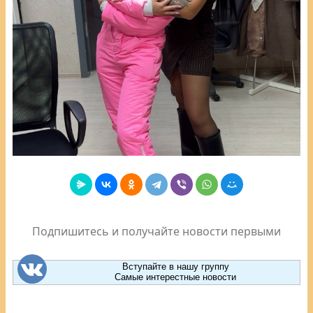
Подпишитесь и получайте новости первыми
Вступайте в нашу группу
Самые интерестные новости