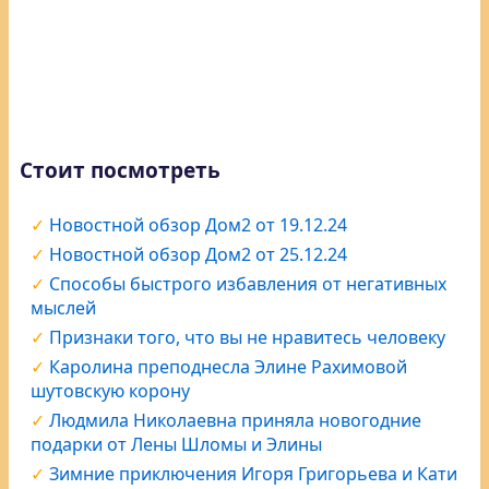
Стоит посмотреть
Новостной обзор Дом2 от 19.12.24
Новостной обзор Дом2 от 25.12.24
Способы быстрого избавления от негативных
мыслей
Признаки того, что вы не нравитесь человеку
Каролина преподнесла Элине Рахимовой
шутовскую корону
Людмила Николаевна приняла новогодние
подарки от Лены Шломы и Элины
Зимние приключения Игоря Григорьева и Кати