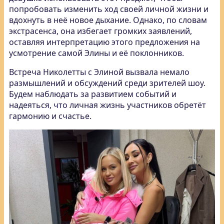
попробовать изменить ход своей личной жизни и
вдохнуть в неё новое дыхание. Однако, по словам
экстрасенса, она избегает громких заявлений,
оставляя интерпретацию этого предложения на
усмотрение самой Элины и её поклонников.
Встреча Николетты с Элиной вызвала немало
размышлений и обсуждений среди зрителей шоу.
Будем наблюдать за развитием событий и
надеяться, что личная жизнь участников обретёт
гармонию и счастье.