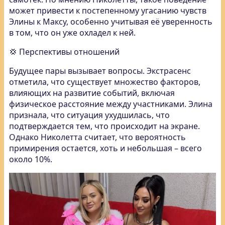
может привести к постепенному угасанию чувств
Элины к Максу, особенно учитывая её уверенность
в том, что он уже охладел к ней.
💢 Перспективы отношений
Будущее пары вызывает вопросы. Экстрасенс
отметила, что существует множество факторов,
влияющих на развитие событий, включая
физическое расстояние между участниками. Элина
признала, что ситуация ухудшилась, что
подтверждается тем, что происходит на экране.
Однако Николетта считает, что вероятность
примирения остается, хоть и небольшая – всего
около 10%.