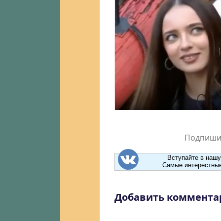
Подпишит
Вступайте в нашу
Самые интерестные
Добавить коммента