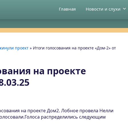
Главная
Новости и слухи
кинули проект
»
Итоги голосования на проекте «Дом-2» от
ования на проекте
8.03.25
олосования на проекте Дом2. Лобное провела Нелли
голосовали.Голоса распределились следующим