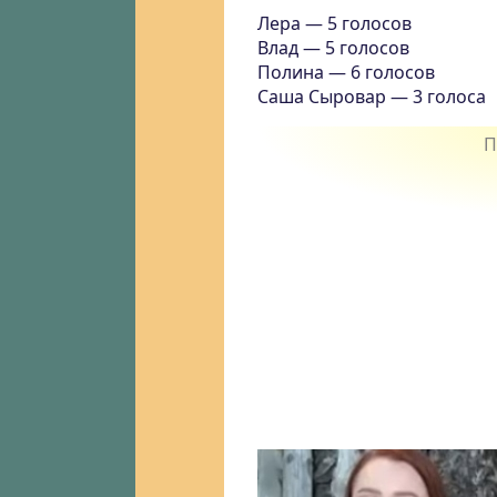
Лера — 5 голосов
Влад — 5 голосов
Полина — 6 голосов
Саша Сыровар — 3 голоса