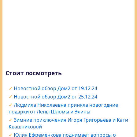
Стоит посмотреть
Новостной обзор Дом2 от 19.12.24
Новостной обзор Дом2 от 25.12.24
Людмила Николаевна приняла новогодние
подарки от Лены Шломы и Элины
Зимние приключения Игоря Григорьева и Кати
Квашниковой
Юлия Ефременкова поднимает вопросы о