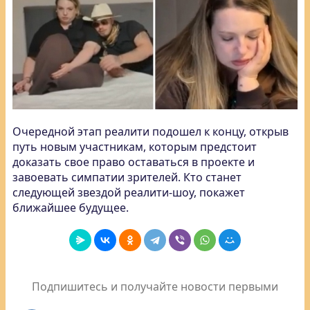
Очередной этап реалити подошел к концу, открыв
путь новым участникам, которым предстоит
доказать свое право оставаться в проекте и
завоевать симпатии зрителей. Кто станет
следующей звездой реалити-шоу, покажет
ближайшее будущее.
Подпишитесь и получайте новости первыми