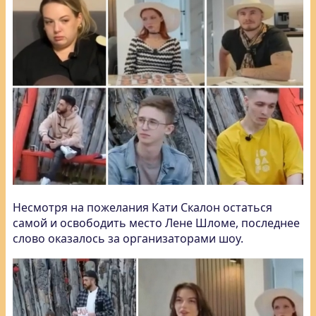
Несмотря на пожелания Кати Скалон остаться
самой и освободить место Лене Шломе, последнее
слово оказалось за организаторами шоу.