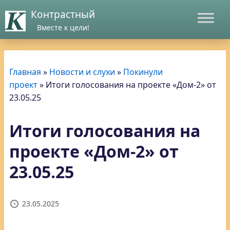
Контрастный
Вместе к цели!
Главная
»
Новости и слухи
»
Покинули
проект
»
Итоги голосования на проекте «Дом-2» от
23.05.25
Итоги голосования на
проекте «Дом-2» от
23.05.25
23.05.2025