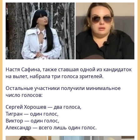
Настя Сафина, также ставшая одной из кандидаток
на вылет, набрала три голоса зрителей.
Остальные участники получили минимальное
число голосов:
Сергей Хорошев — два голоса,
Тигран — один голос,
Виктор — один голос,
Александр — всего лишь один голос.