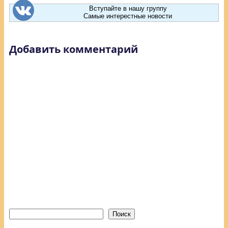
Вступайте в нашу группу
Самые интерестные новости
Добавить комментарий
Поиск