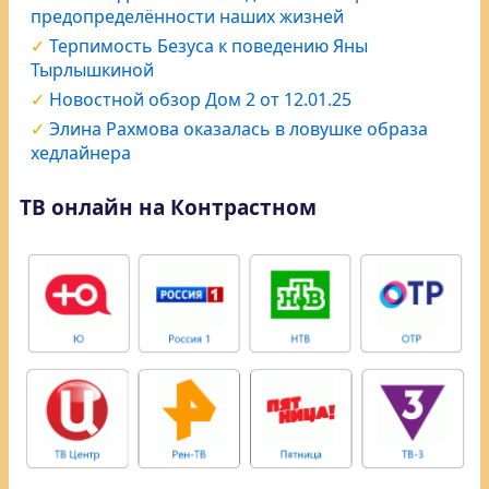
предопределённости наших жизней
Терпимость Безуса к поведению Яны
Тырлышкиной
Новостной обзор Дом 2 от 12.01.25
Элина Рахмова оказалась в ловушке образа
хедлайнера
ТВ онлайн на Контрастном