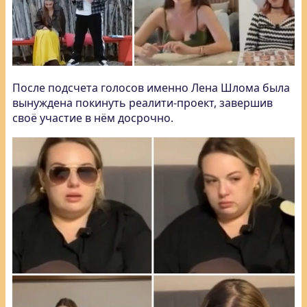
После подсчета голосов именно Лена Шлома была
вынуждена покинуть реалити-проект, завершив
своё участие в нём досрочно.