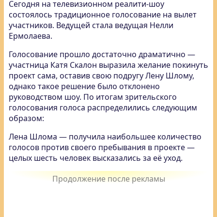
Сегодня на телевизионном реалити-шоу
состоялось традиционное голосование на вылет
участников. Ведущей стала ведущая Нелли
Ермолаева.
Голосование прошло достаточно драматично —
участница Катя Скалон выразила желание покинуть
проект сама, оставив свою подругу Лену Шлому,
однако такое решение было отклонено
руководством шоу. По итогам зрительского
голосования голоса распределились следующим
образом:
Лена Шлома — получила наибольшее количество
голосов против своего пребывания в проекте —
целых шесть человек высказались за её уход.