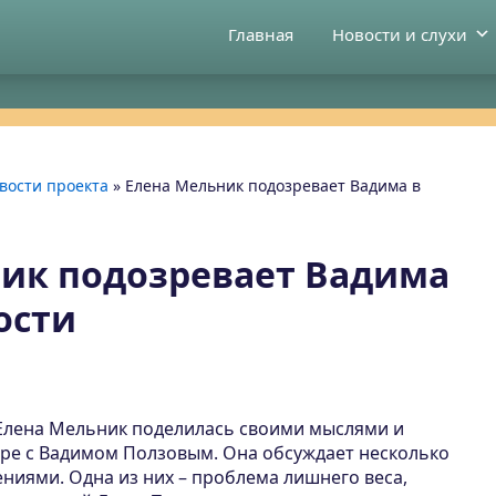
Главная
Новости и слухи
вости проекта
»
Елена Мельник подозревает Вадима в
ик подозревает Вадима
ости
 Елена Мельник поделилась своими мыслями и
ре с Вадимом Ползовым. Она обсуждает несколько
ениями. Одна из них – проблема лишнего веса,