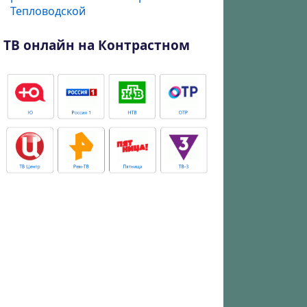
Тепловодской
ТВ онлайн на Контрастном