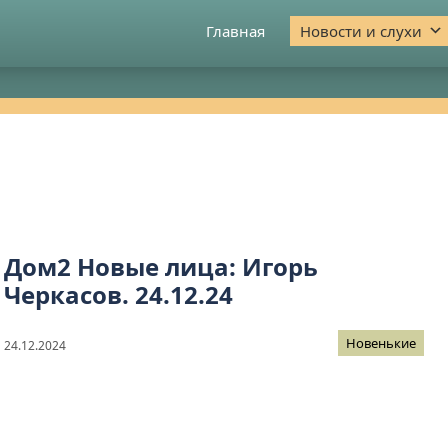
Главная
Новости и слухи
Дом2 Новые лица: Игорь
Черкасов. 24.12.24
Новенькие
24.12.2024