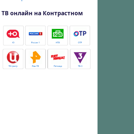
ТВ онлайн на Контрастном