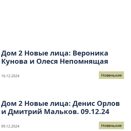
Дом 2 Новые лица: Вероника
Кунова и Олеся Непомнящая
Новенькие
16.12.2024
Дом 2 Новые лица: Денис Орлов
и Дмитрий Мальков. 09.12.24
Новенькие
09.12.2024