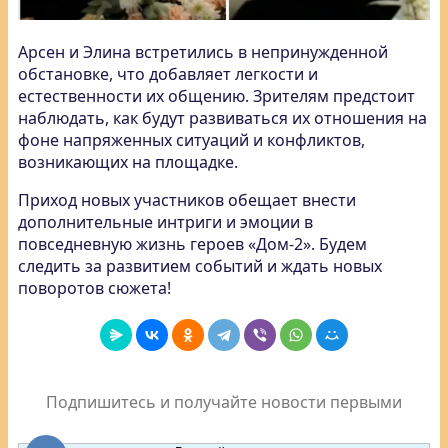
Арсен и Элина встретились в непринужденной
обстановке, что добавляет легкости и
естественности их общению. Зрителям предстоит
наблюдать, как будут развиваться их отношения на
фоне напряженных ситуаций и конфликтов,
возникающих на площадке.
Приход новых участников обещает внести
дополнительные интриги и эмоции в
повседневную жизнь героев «Дом-2». Будем
следить за развитием событий и ждать новых
поворотов сюжета!
Подпишитесь и получайте новости первыми