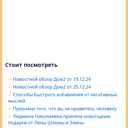
Стоит посмотреть
Новостной обзор Дом2 от 19.12.24
Новостной обзор Дом2 от 25.12.24
Способы быстрого избавления от негативных
мыслей
Признаки того, что вы не нравитесь человеку
Людмила Николаевна приняла новогодние
подарки от Лены Шломы и Элины