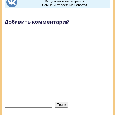
Вступайте в нашу группу
Самые интерестные новости
Добавить комментарий
Поиск