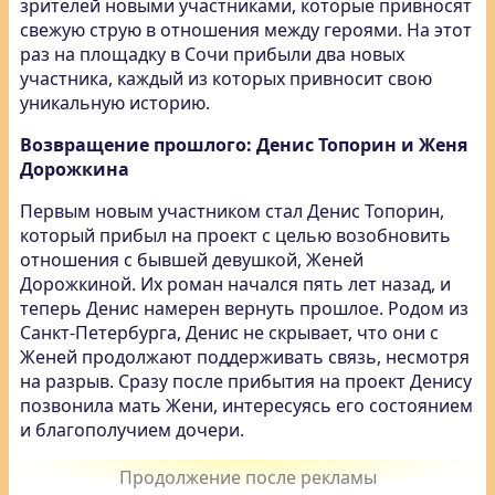
зрителей новыми участниками, которые привносят
свежую струю в отношения между героями. На этот
раз на площадку в Сочи прибыли два новых
участника, каждый из которых привносит свою
уникальную историю.
Возвращение прошлого: Денис Топорин и Женя
Дорожкина
Первым новым участником стал Денис Топорин,
который прибыл на проект с целью возобновить
отношения с бывшей девушкой, Женей
Дорожкиной. Их роман начался пять лет назад, и
теперь Денис намерен вернуть прошлое. Родом из
Санкт-Петербурга, Денис не скрывает, что они с
Женей продолжают поддерживать связь, несмотря
на разрыв. Сразу после прибытия на проект Денису
позвонила мать Жени, интересуясь его состоянием
и благополучием дочери.