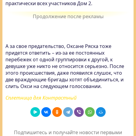
практически всех участников Дом 2.
А за свое предательство, Оксане Ряска тоже
придется ответить – из-за ее постоянных
перебежек от одной группировки к другой, к
девушке уже никто не относится серьезно. После
этого происшествия, даже появился слушок, что
две враждующие бригады хотят объединиться, и
слить Окси на следующем голосовании.
Сплетница для Контрастный
Подпишитесь и получайте новости первыми