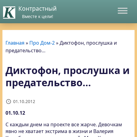
Контрастный
Вместе к цели!
Главная
»
Про Дом-2
»
Диктофон, прослушка и
предательство…
Диктофон, прослушка и
предательство…
01.10.2012
01.10.12
С каждым днем на проекте все жарче. Девочкам
явно не хватает экстрима в жизни и Валерия