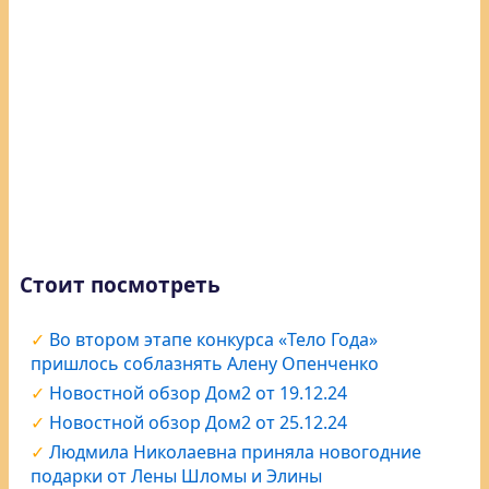
Стоит посмотреть
Во втором этапе конкурса «Тело Года»
пришлось соблазнять Алену Опенченко
Новостной обзор Дом2 от 19.12.24
Новостной обзор Дом2 от 25.12.24
Людмила Николаевна приняла новогодние
подарки от Лены Шломы и Элины