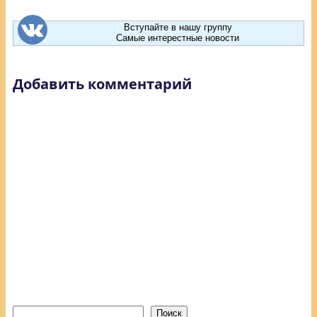
Вступайте в нашу группу
Самые интерестные новости
Добавить комментарий
Поиск