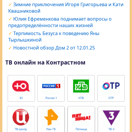
Зимние приключения Игоря Григорьева и Кати
Квашниковой
Юлия Ефременкова поднимает вопросы о
предопределённости наших жизней
Терпимость Безуса к поведению Яны
Тырлышкиной
Новостной обзор Дом 2 от 12.01.25
ТВ онлайн на Контрастном