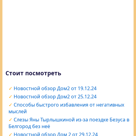
Стоит посмотреть
Новостной обзор Дом2 от 19.12.24
Новостной обзор Дом2 от 25.12.24
Способы быстрого избавления от негативных
мыслей
Слезы Яны Тырлышкиной из-за поездке Безуса в
Белгород без неё
Новостной обзор Дом 2 от 29.12.24