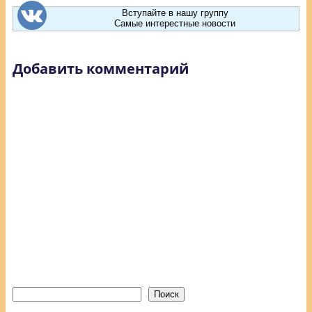
Вступайте в нашу группу
Самые интерестные новости
Добавить комментарий
Поиск