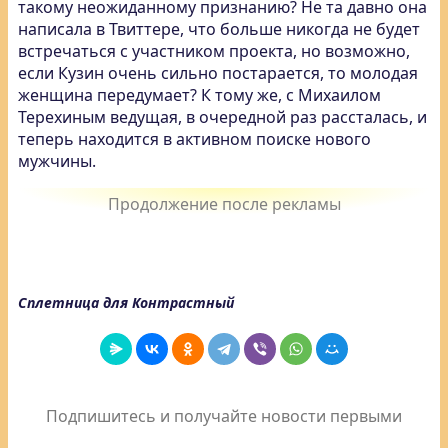
такому неожиданному признанию? Не та давно она
написала в Твиттере, что больше никогда не будет
встречаться с участником проекта, но возможно,
если Кузин очень сильно постарается, то молодая
женщина передумает? К тому же, с Михаилом
Терехиным ведущая, в очередной раз рассталась, и
теперь находится в активном поиске нового
мужчины.
Сплетница для Контрастный
Подпишитесь и получайте новости первыми