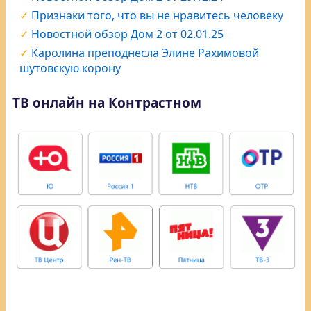
Признаки того, что вы не нравитесь человеку
Новостной обзор Дом 2 от 02.01.25
Каролина преподнесла Элине Рахимовой
шутовскую корону
ТВ онлайн на Контрастном