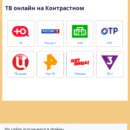
ТВ онлайн на Контрастном
© 2009 - 2026 Контрастный.ру.
Политика
На сайте используются файлы