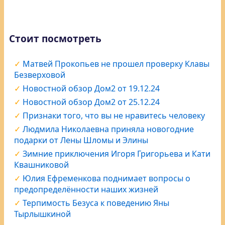
Стоит посмотреть
Матвей Прокопьев не прошел проверку Клавы
Безверховой
Новостной обзор Дом2 от 19.12.24
Новостной обзор Дом2 от 25.12.24
Признаки того, что вы не нравитесь человеку
Людмила Николаевна приняла новогодние
подарки от Лены Шломы и Элины
Зимние приключения Игоря Григорьева и Кати
Квашниковой
Юлия Ефременкова поднимает вопросы о
предопределённости наших жизней
Терпимость Безуса к поведению Яны
Тырлышкиной