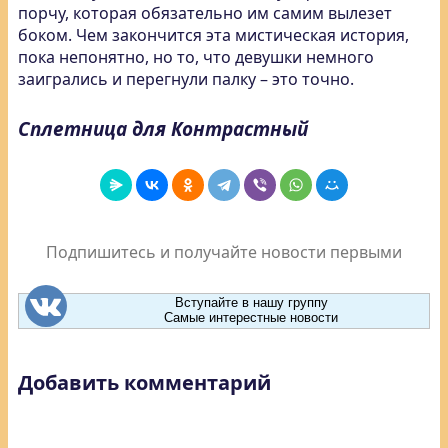
порчу, которая обязательно им самим вылезет
боком. Чем закончится эта мистическая история,
пока непонятно, но то, что девушки немного
заигрались и перегнули палку – это точно.
Сплетница для Контрастный
Подпишитесь и получайте новости первыми
Вступайте в нашу группу
Самые интерестные новости
Добавить комментарий