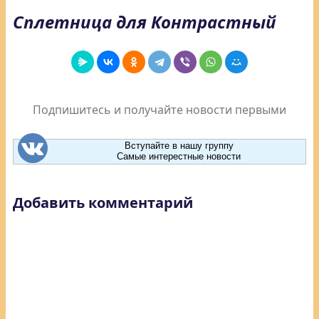
Сплетница для Контрастный
Подпишитесь и получайте новости первыми
Вступайте в нашу группу
Самые интерестные новости
Добавить комментарий