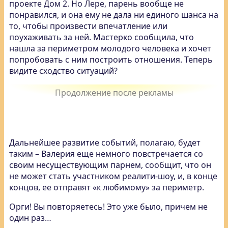
проекте Дом 2. Но Лере, парень вообще не
понравился, и она ему не дала ни единого шанса на
то, чтобы произвести впечатление или
поухаживать за ней. Мастерко сообщила, что
нашла за периметром молодого человека и хочет
попробовать с ним построить отношения. Теперь
видите сходство ситуаций?
Дальнейшее развитие событий, полагаю, будет
таким – Валерия еще немного повстречается со
своим несуществующим парнем, сообщит, что он
не может стать участником реалити-шоу, и, в конце
концов, ее отправят «к любимому» за периметр.
Орги! Вы повторяетесь! Это уже было, причем не
один раз…