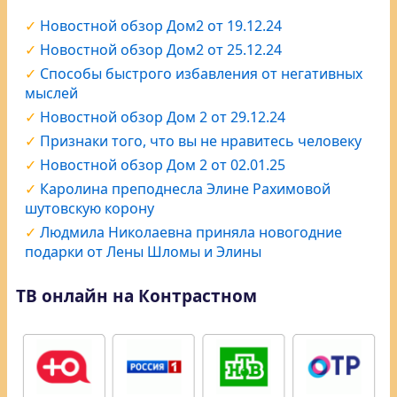
Новостной обзор Дом2 от 19.12.24
Новостной обзор Дом2 от 25.12.24
Способы быстрого избавления от негативных
мыслей
Новостной обзор Дом 2 от 29.12.24
Признаки того, что вы не нравитесь человеку
Новостной обзор Дом 2 от 02.01.25
Каролина преподнесла Элине Рахимовой
шутовскую корону
Людмила Николаевна приняла новогодние
подарки от Лены Шломы и Элины
ТВ онлайн на Контрастном