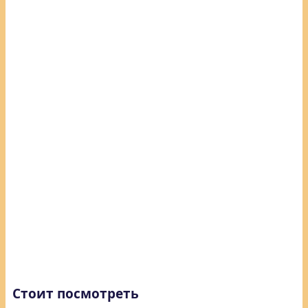
Стоит посмотреть