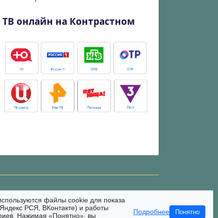
ТВ онлайн на Контрастном
используются файлы cookie для показа
Яндекс РСЯ, ВКонтакте) и работы
Подробнее
Понятно
риев. Нажимая «Понятно», вы