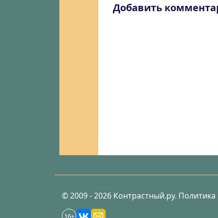
Добавить коммента
© 2009 - 2026 Контрастный.ру.
Политика
16+