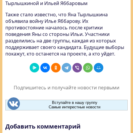
Тырлышкиной и Ильей Яббаровым
Также стало известно, что Яна Тырлышкина
объявила войну Илье Яббарову. Их
противостояние началось после критики
поведения Яны со стороны Ильи. Участники
разделились на две группы, каждая из которых
поддерживает своего кандидата. Будущие выборы
покажут, кто останется на проекте, а кто уйдет.
Подпишитесь и получайте новости первыми
Вступайте в нашу группу
Самые интерестные новости
Добавить комментарий