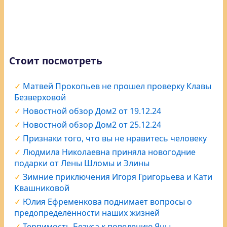
Стоит посмотреть
Матвей Прокопьев не прошел проверку Клавы
Безверховой
Новостной обзор Дом2 от 19.12.24
Новостной обзор Дом2 от 25.12.24
Признаки того, что вы не нравитесь человеку
Людмила Николаевна приняла новогодние
подарки от Лены Шломы и Элины
Зимние приключения Игоря Григорьева и Кати
Квашниковой
Юлия Ефременкова поднимает вопросы о
предопределённости наших жизней
Терпимость Безуса к поведению Яны