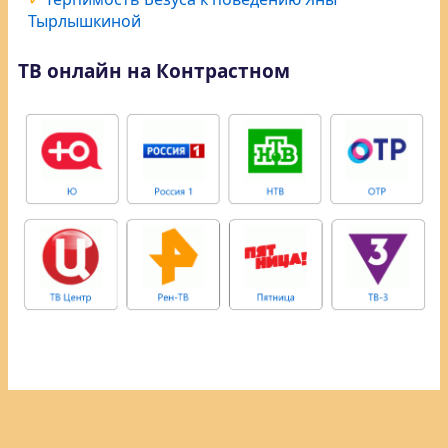
Тырлышкиной
ТВ онлайн на Контрастном