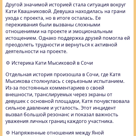
Другой значимой историей стала ситуация вокруг
Кати Квашниковой. Девушка находилась на грани
ухода с проекта, но в итоге осталась. Ее
переживания были вызваны сложными
отношениями на проекте и эмоциональным
истощением. Однако поддержка друзей помогла ей
преодолеть трудности и вернуться к активной
деятельности на проекте.
💢 Истерика Кати Мысиковой в Сочи
Отдельная история произошла в Сочи, где Катя
Мысикова столкнулась с серьезным испытанием.
Из-за постоянных комментариев о своей
внешности, транслируемых через экраны от
девушек с основной площадки, Катя почувствовала
сильное давление и усталость. Этот инцидент
вызвал большой резонанс и показал важность
уважения личных границ каждого участника.
💢 Напряженные отношения между Яной