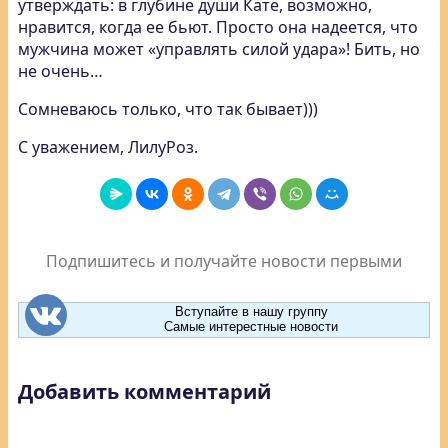
утверждать: в глубине души Кате, возможно,
нравится, когда ее бьют. Просто она надеется, что
мужчина может «управлять силой удара»! Бить, но
не очень…
Сомневаюсь только, что так бывает)))
С уважением, ЛилуРоз.
Подпишитесь и получайте новости первыми
Вступайте в нашу группу
Самые интерестные новости
Добавить комментарий