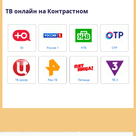
ТВ онлайн на Контрастном
© 2009 - 2026 Контрастный.ру.
Политика