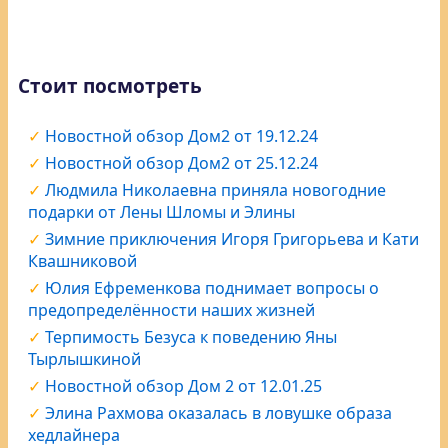
Стоит посмотреть
Новостной обзор Дом2 от 19.12.24
Новостной обзор Дом2 от 25.12.24
Людмила Николаевна приняла новогодние
подарки от Лены Шломы и Элины
Зимние приключения Игоря Григорьева и Кати
Квашниковой
Юлия Ефременкова поднимает вопросы о
предопределённости наших жизней
Терпимость Безуса к поведению Яны
Тырлышкиной
Новостной обзор Дом 2 от 12.01.25
Элина Рахмова оказалась в ловушке образа
хедлайнера