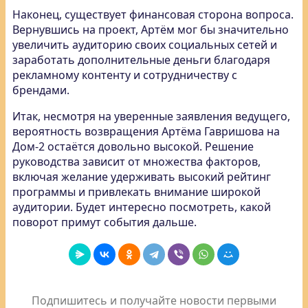
Наконец, существует финансовая сторона вопроса.
Вернувшись на проект, Артём мог бы значительно
увеличить аудиторию своих социальных сетей и
заработать дополнительные деньги благодаря
рекламному контенту и сотрудничеству с
брендами.
Итак, несмотря на уверенные заявления ведущего,
вероятность возвращения Артёма Гавришова на
Дом-2 остаётся довольно высокой. Решение
руководства зависит от множества факторов,
включая желание удерживать высокий рейтинг
программы и привлекать внимание широкой
аудитории. Будет интересно посмотреть, какой
поворот примут события дальше.
Подпишитесь и получайте новости первыми