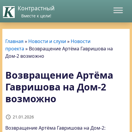
Контрастный
Вместе к цели!
Главная
»
Новости и слухи
»
Новости
проекта
»
Возвращение Артёма Гавришова на
Дом-2 возможно
Возвращение Артёма
Гавришова на Дом-2
возможно
21.01.2026
Возвращение Артёма Гавришова на Дом-2: