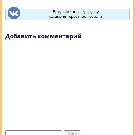
Вступайте в нашу группу
Самые интерестные новости
Добавить комментарий
Поиск