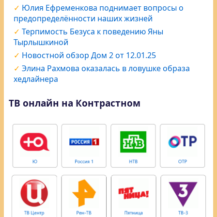
Юлия Ефременкова поднимает вопросы о
предопределённости наших жизней
Терпимость Безуса к поведению Яны
Тырлышкиной
Новостной обзор Дом 2 от 12.01.25
Элина Рахмова оказалась в ловушке образа
хедлайнера
ТВ онлайн на Контрастном