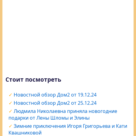
Стоит посмотреть
Новостной обзор Дом2 от 19.12.24
Новостной обзор Дом2 от 25.12.24
Людмила Николаевна приняла новогодние
подарки от Лены Шломы и Элины
Зимние приключения Игоря Григорьева и Кати
Квашниковой