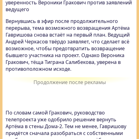
уверенность Вероники Гракович против заявлений
ведущего
Вернувшись в эфир после продолжительного
перерыва, тема возможного возвращения Артёма
Гавришова снова встаёт на первый план. Ведущий
Андрей Черкасов твёрдо заявляет, что сделает всё
возможное, чтобы предотвратить возвращение
бывшего участника на проект. Однако Вероника
Гракович, тёща Тиграна Салибекова, уверена в
противоположном исходе.
По словам самой Гракович, руководство
телепроекта уже одобрило решение вернуть
Артёма в стены Дома-2. Тем не менее, Гавришову
придётся сначала разобраться с собственными