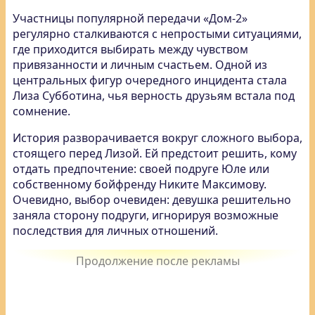
Участницы популярной передачи «Дом-2»
регулярно сталкиваются с непростыми ситуациями,
где приходится выбирать между чувством
привязанности и личным счастьем. Одной из
центральных фигур очередного инцидента стала
Лиза Субботина, чья верность друзьям встала под
сомнение.
История разворачивается вокруг сложного выбора,
стоящего перед Лизой. Ей предстоит решить, кому
отдать предпочтение: своей подруге Юле или
собственному бойфренду Никите Максимову.
Очевидно, выбор очевиден: девушка решительно
заняла сторону подруги, игнорируя возможные
последствия для личных отношений.