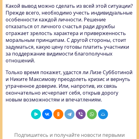
Какой вывод можно сделать из всей этой ситуации?
Прежде всего, необходимо учесть индивидуальные
особенности каждой личности. Решение
отказаться от личного счастья ради дружбы
отражает зрелость характера и приверженность
моральным принципам. С другой стороны, стоит
задуматься, какую цену готовы платить участники
за поддержание видимости благополучных
отношений.
Только время покажет, удастся ли Лизе Субботиной
и Никите Максимову преодолеть кризис и вернуть
утраченное доверие. Или, напротив, их связь
окончательно исчерпает себя, открыв дорогу
новым возможностям и впечатлениям.
Подпишитесь и получайте новости первыми