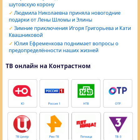
шутовскую корону
Людмила Николаевна приняла новогодние
подарки от Лены Шломы и Элины
Зимние приключения Игоря Григорьева и Кати
Квашниковой
Юлия Ефременкова поднимает вопросы о
предопределённости наших жизней
ТВ онлайн на Контрастном