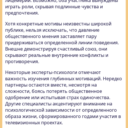
лицемерии. Возможно, оба участника вынуждены
играть роли, скрывая подлинные чувства и
предпочтения.
Хотя конкретные мотивы неизвестны широкой
публике, нельзя исключать, что давление
общественного мнения заставляет пару
придерживаться определенной линии поведения.
Внешне демонстрируя счастливый союз, они
скрывают реальные внутренние конфликты и
противоречия.
Некоторые эксперты-психологи отмечают
важность изучения глубинных мотиваций. Нередко
партнеры остаются вместе, несмотря на
сложности, боясь потерять общественное
одобрение или испытывая страх одиночества.
Другие специалисты акцентируют внимание на
психологической зависимости от определенного
образа жизни, сформированного годами участия в
телевизионных проектах.