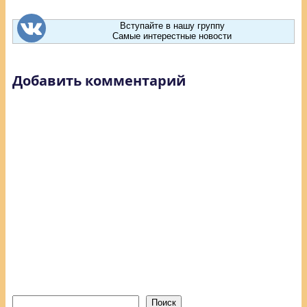
Вступайте в нашу группу
Самые интерестные новости
Добавить комментарий
Поиск