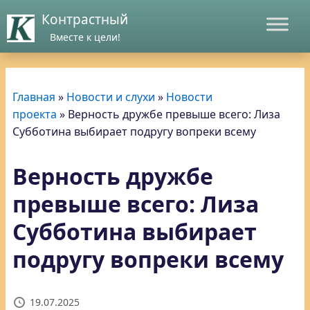
Контрастный
Вместе к цели!
Главная
»
Новости и слухи
»
Новости
проекта
»
Верность дружбе превыше всего: Лиза
Субботина выбирает подругу вопреки всему
Верность дружбе
превыше всего: Лиза
Субботина выбирает
подругу вопреки всему
19.07.2025