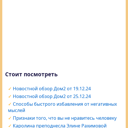
Стоит посмотреть
Новостной обзор Дом2 от 19.12.24
Новостной обзор Дом2 от 25.12.24
Способы быстрого избавления от негативных
мыслей
Признаки того, что вы не нравитесь человеку
Каролина преподнесла Элине Рахимовой