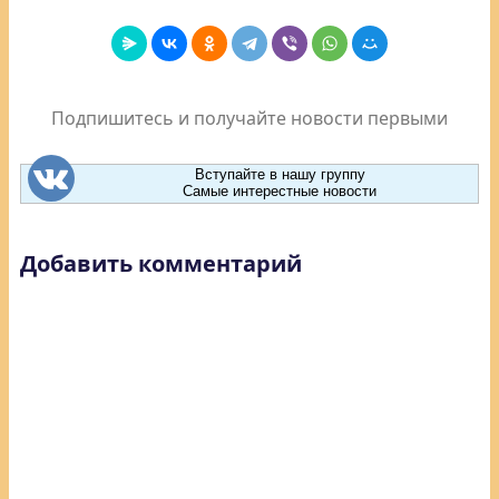
Подпишитесь и получайте новости первыми
Вступайте в нашу группу
Самые интерестные новости
Добавить комментарий