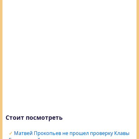
Стоит посмотреть
Матвей Прокопьев не прошел проверку Клавы