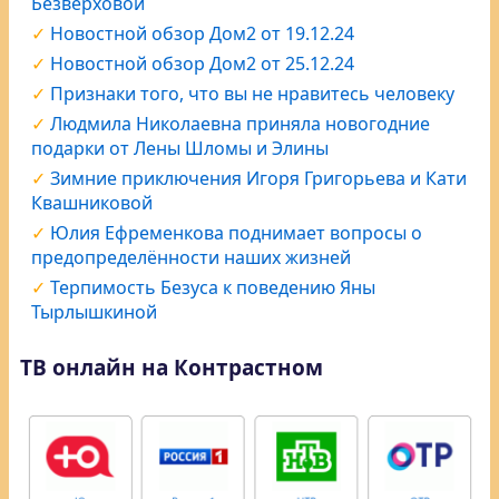
Безверховой
Новостной обзор Дом2 от 19.12.24
Новостной обзор Дом2 от 25.12.24
Признаки того, что вы не нравитесь человеку
Людмила Николаевна приняла новогодние
подарки от Лены Шломы и Элины
Зимние приключения Игоря Григорьева и Кати
Квашниковой
Юлия Ефременкова поднимает вопросы о
предопределённости наших жизней
Терпимость Безуса к поведению Яны
Тырлышкиной
ТВ онлайн на Контрастном