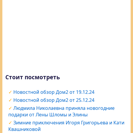
Стоит посмотреть
Новостной обзор Дом2 от 19.12.24
Новостной обзор Дом2 от 25.12.24
Людмила Николаевна приняла новогодние
подарки от Лены Шломы и Элины
Зимние приключения Игоря Григорьева и Кати
Квашниковой