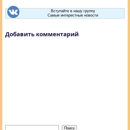
Вступайте в нашу группу
Самые интерестные новости
Добавить комментарий
Поиск