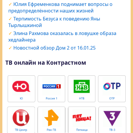
Юлия Ефременкова поднимает вопросы о
предопределённости наших жизней
Терпимость Безуса к поведению Яны
Тырлышкиной
Элина Рахмова оказалась в ловушке образа
хедлайнера
Новостной обзор Дом 2 от 16.01.25
ТВ онлайн на Контрастном