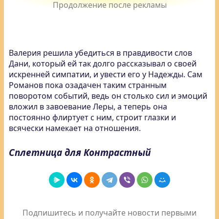
Валерия решила убедиться в правдивости слов
Дани, который ей так долго рассказывал о своей
искренней симпатии, и увести его у Надежды. Сам
Романов пока озадачен таким странным
поворотом событий, ведь он столько сил и эмоций
вложил в завоевание Леры, а теперь она
постоянно флиртует с ним, строит глазки и
всячески намекает на отношения.
Сплетница для Контрастный
Подпишитесь и получайте новости первыми