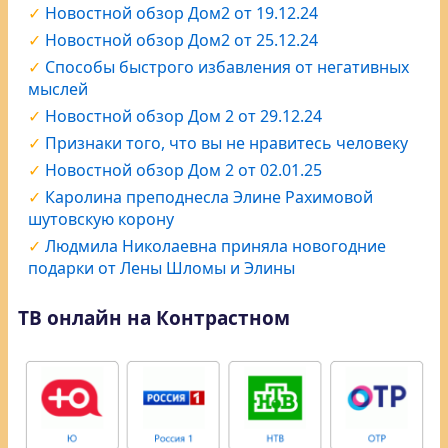
Новостной обзор Дом2 от 19.12.24
Новостной обзор Дом2 от 25.12.24
Способы быстрого избавления от негативных
мыслей
Новостной обзор Дом 2 от 29.12.24
Признаки того, что вы не нравитесь человеку
Новостной обзор Дом 2 от 02.01.25
Каролина преподнесла Элине Рахимовой
шутовскую корону
Людмила Николаевна приняла новогодние
подарки от Лены Шломы и Элины
ТВ онлайн на Контрастном