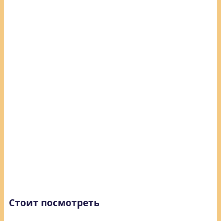
Стоит посмотреть