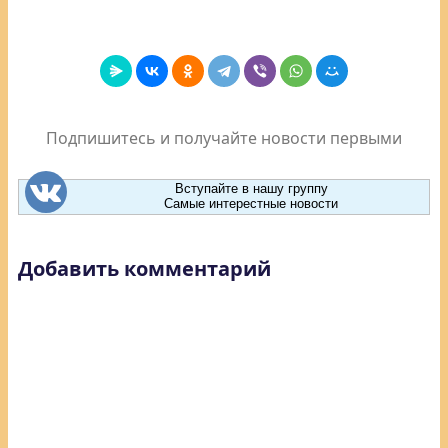
Подпишитесь и получайте новости первыми
Вступайте в нашу группу
Самые интерестные новости
Добавить комментарий