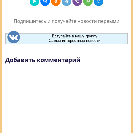
Подпишитесь и получайте новости первыми
Вступайте в нашу группу
Самые интерестные новости
Добавить комментарий