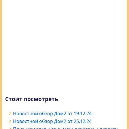
Стоит посмотреть
Новостной обзор Дом2 от 19.12.24
Новостной обзор Дом2 от 25.12.24