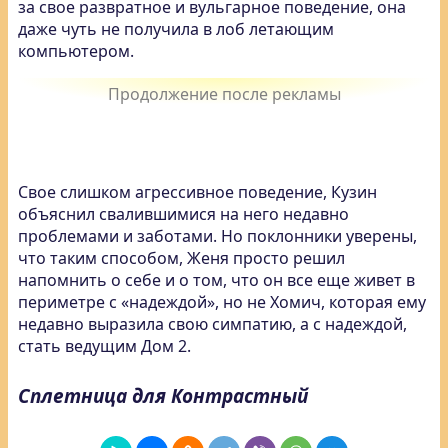
за свое развратное и вульгарное поведение, она
даже чуть не получила в лоб летающим
компьютером.
Свое слишком агрессивное поведение, Кузин
объяснил свалившимися на него недавно
проблемами и заботами. Но поклонники уверены,
что таким способом, Женя просто решил
напомнить о себе и о том, что он все еще живет в
периметре с «надеждой», но не Хомич, которая ему
недавно выразила свою симпатию, а с надеждой,
стать ведущим Дом 2.
Сплетница для Контрастный