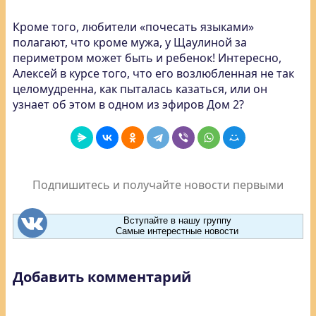
Кроме того, любители «почесать языками»
полагают, что кроме мужа, у Щаулиной за
периметром может быть и ребенок! Интересно,
Алексей в курсе того, что его возлюбленная не так
целомудренна, как пыталась казаться, или он
узнает об этом в одном из эфиров Дом 2?
Подпишитесь и получайте новости первыми
Вступайте в нашу группу
Самые интерестные новости
Добавить комментарий