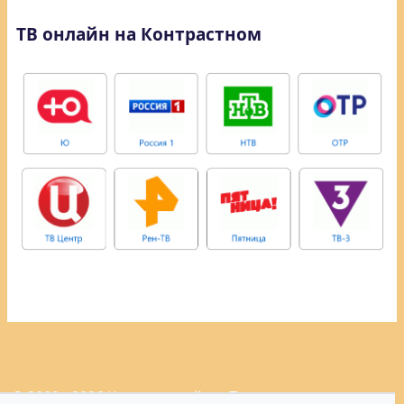
ТВ онлайн на Контрастном
© 2009 - 2026 Контрастный.ру.
Политика