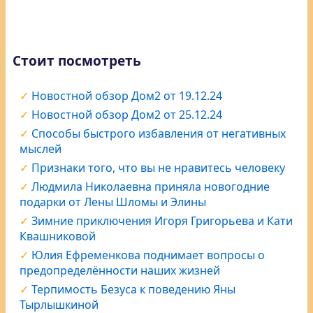
Стоит посмотреть
Новостной обзор Дом2 от 19.12.24
Новостной обзор Дом2 от 25.12.24
Способы быстрого избавления от негативных
мыслей
Признаки того, что вы не нравитесь человеку
Людмила Николаевна приняла новогодние
подарки от Лены Шломы и Элины
Зимние приключения Игоря Григорьева и Кати
Квашниковой
Юлия Ефременкова поднимает вопросы о
предопределённости наших жизней
Терпимость Безуса к поведению Яны
Тырлышкиной