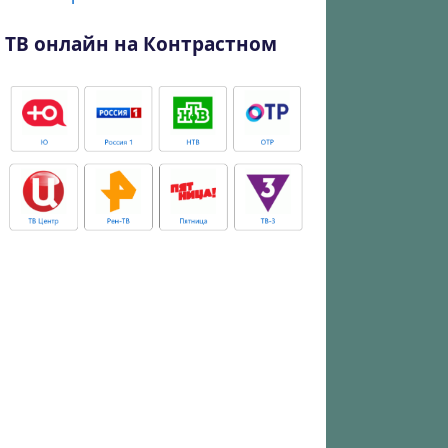
ТВ онлайн на Контрастном