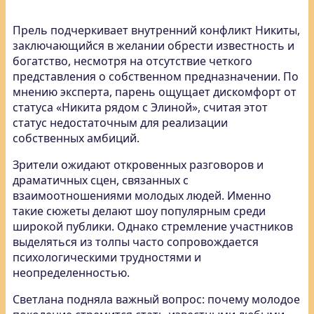
Прель подчеркивает внутренний конфликт Никиты,
заключающийся в желании обрести известность и
богатство, несмотря на отсутствие четкого
представления о собственном предназначении. По
мнению эксперта, парень ощущает дискомфорт от
статуса «Никита рядом с Элиной», считая этот
статус недостаточным для реализации
собственных амбиций.
Зрители ожидают откровенных разговоров и
драматичных сцен, связанных с
взаимоотношениями молодых людей. Именно
такие сюжеты делают шоу популярным среди
широкой публики. Однако стремление участников
выделяться из толпы часто сопровождается
психологическими трудностями и
неопределенностью.
Светлана подняла важный вопрос: почему молодое