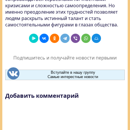
кризисами и сложностью самоопределения. Но
именно преодоление этих трудностей позволяет
людям раскрыть истинный талант и стать
самостоятельными фигурами в глазах общества.
Подпишитесь и получайте новости первыми
Вступайте в нашу группу
Самые интерестные новости
Добавить комментарий