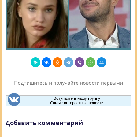
Подпишитесь и получайте новости первыми
Вступайте в нашу группу
Самые интерестные новости
Добавить комментарий