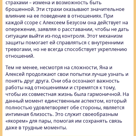
страхами – измена и возможность быть
брошенной. Эти страхи оказывают значительное
влияние на ее поведение в отношениях. При
каждой ссоре с Алексеем Безусом она действует на
опережение, заявляя о расставании, чтобы не дать
ситуации выйти из-под контроля. Этот механизм
защиты помогает ей справляться с внутренними
тревогами, но не всегда способствует укреплению
отношений.
Тем не менее, несмотря на сложности, Яна и
Алексей продолжают свои попытки лучше узнать и
понять друг друга. Они оба осознают важность
работы над отношениями и стремятся к тому,
чтобы их совместная жизнь была гармоничной. На
данный момент единственным аспектом, который
полностью удовлетворяет обе стороны, является
интимная близость. Это служит своеобразным
«якорем» для пары, помогая им сохранять связь
даже в трудные моменты.