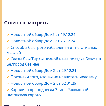
Стоит посмотреть
Новостной обзор Дом2 от 19.12.24
Новостной обзор Дом2 от 25.12.24
Способы быстрого избавления от негативных
мыслей
Слезы Яны Тырлышкиной из-за поездке Безуса в
Белгород без неё
Новостной обзор Дом 2 от 29.12.24
Признаки того, что вы не нравитесь человеку
Новостной обзор Дом 2 от 02.01.25
Каролина преподнесла Элине Рахимовой
шутовскую корону