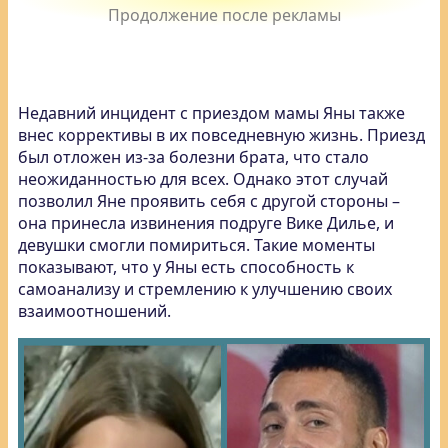
Недавний инцидент с приездом мамы Яны также
внес коррективы в их повседневную жизнь. Приезд
был отложен из-за болезни брата, что стало
неожиданностью для всех. Однако этот случай
позволил Яне проявить себя с другой стороны –
она принесла извинения подруге Вике Дилье, и
девушки смогли помириться. Такие моменты
показывают, что у Яны есть способность к
самоанализу и стремлению к улучшению своих
взаимоотношений.