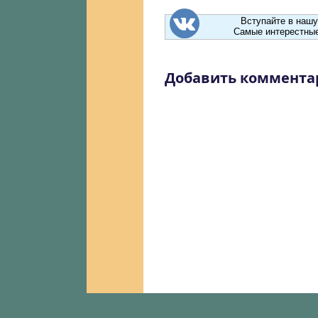
Вступайте в нашу
Самые интерестные
Добавить коммента