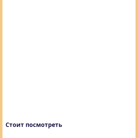
Стоит посмотреть