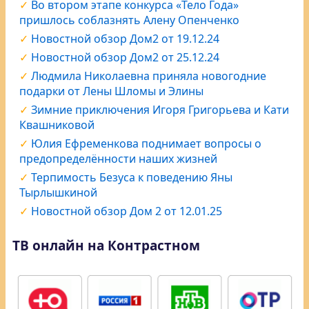
Во втором этапе конкурса «Тело Года»
пришлось соблазнять Алену Опенченко
Новостной обзор Дом2 от 19.12.24
Новостной обзор Дом2 от 25.12.24
Людмила Николаевна приняла новогодние
подарки от Лены Шломы и Элины
Зимние приключения Игоря Григорьева и Кати
Квашниковой
Юлия Ефременкова поднимает вопросы о
предопределённости наших жизней
Терпимость Безуса к поведению Яны
Тырлышкиной
Новостной обзор Дом 2 от 12.01.25
ТВ онлайн на Контрастном