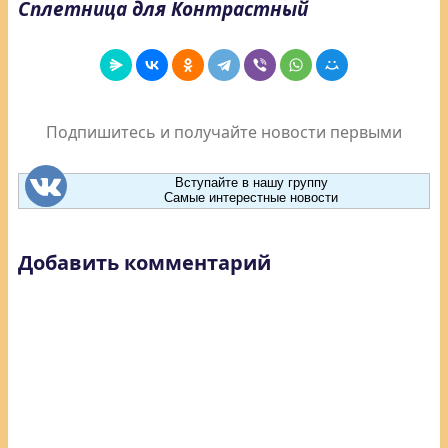
Сплетница для Контрастный
Подпишитесь и получайте новости первыми
Вступайте в нашу группу
Самые интерестные новости
Добавить комментарий