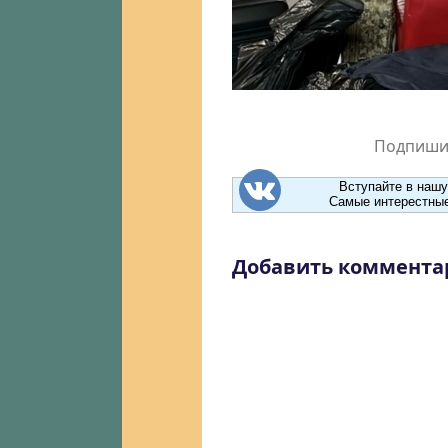
Подпишит
Вступайте в нашу
Самые интерестные
Добавить коммента