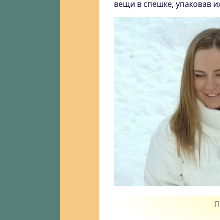
вещи в спешке, упаковав и