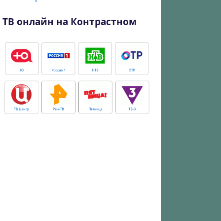
ТВ онлайн на Контрастном