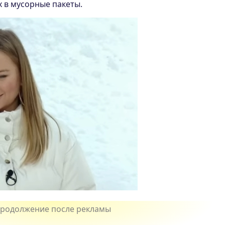
х в мусорные пакеты.