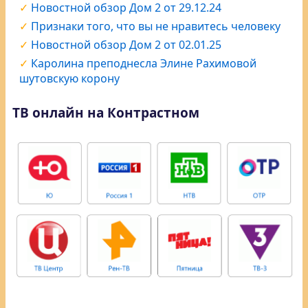
Новостной обзор Дом 2 от 29.12.24
Признаки того, что вы не нравитесь человеку
Новостной обзор Дом 2 от 02.01.25
Каролина преподнесла Элине Рахимовой
шутовскую корону
ТВ онлайн на Контрастном