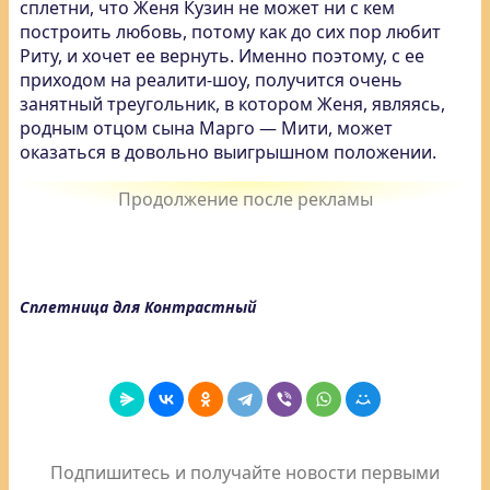
сплетни, что Женя Кузин не может ни с кем
построить любовь, потому как до сих пор любит
Риту, и хочет ее вернуть. Именно поэтому, с ее
приходом на реалити-шоу, получится очень
занятный треугольник, в котором Женя, являясь,
родным отцом сына Марго — Мити, может
оказаться в довольно выигрышном положении.
Сплетница для Контрастный
Подпишитесь и получайте новости первыми