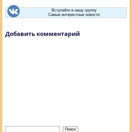
Вступайте в нашу группу
Самые интерестные новости
Добавить комментарий
Поиск