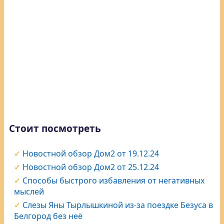
Стоит посмотреть
Новостной обзор Дом2 от 19.12.24
Новостной обзор Дом2 от 25.12.24
Способы быстрого избавления от негативных
мыслей
Слезы Яны Тырлышкиной из-за поездке Безуса в
Белгород без неё