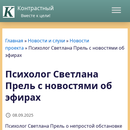
Контрастный
Вместе к цели!
Главная
»
Новости и слухи
»
Новости
проекта
»
Психолог Светлана Прель с новостями об
эфирах
Психолог Светлана
Прель с новостями об
эфирах
08.09.2025
Психолог Светлана Прель о непростой обстановке