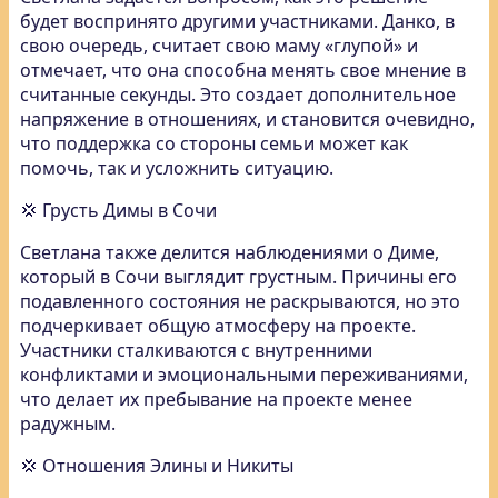
будет воспринято другими участниками. Данко, в
свою очередь, считает свою маму «глупой» и
отмечает, что она способна менять свое мнение в
считанные секунды. Это создает дополнительное
напряжение в отношениях, и становится очевидно,
что поддержка со стороны семьи может как
помочь, так и усложнить ситуацию.
💢 Грусть Димы в Сочи
Светлана также делится наблюдениями о Диме,
который в Сочи выглядит грустным. Причины его
подавленного состояния не раскрываются, но это
подчеркивает общую атмосферу на проекте.
Участники сталкиваются с внутренними
конфликтами и эмоциональными переживаниями,
что делает их пребывание на проекте менее
радужным.
💢 Отношения Элины и Никиты