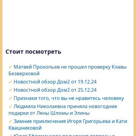
Стоит посмотреть
Матвей Прокопьев не прошел проверку Клавы
Безверховой
Новостной обзор Дом2 от 19.12.24
Новостной обзор Дом2 от 25.12.24
Признаки того, что вы не нравитесь человеку
Людмила Николаевна приняла новогодние
подарки от Лены Шломы и Элины
Зимние приключения Игоря Григорьева и Кати
Квашниковой