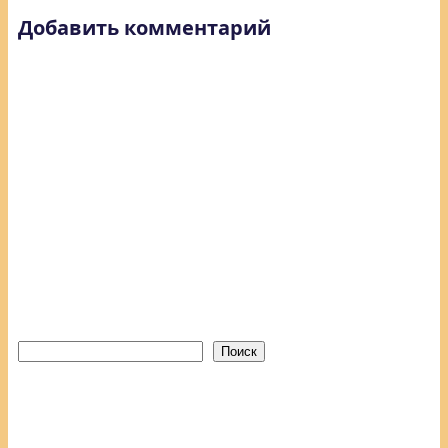
Добавить комментарий
Поиск