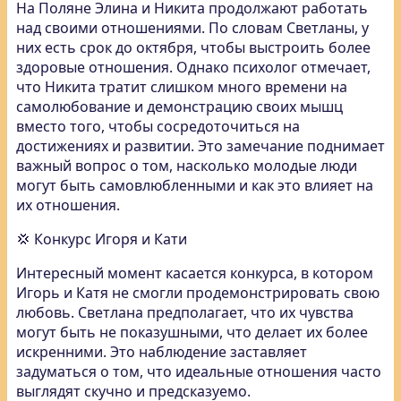
На Поляне Элина и Никита продолжают работать
над своими отношениями. По словам Светланы, у
них есть срок до октября, чтобы выстроить более
здоровые отношения. Однако психолог отмечает,
что Никита тратит слишком много времени на
самолюбование и демонстрацию своих мышц
вместо того, чтобы сосредоточиться на
достижениях и развитии. Это замечание поднимает
важный вопрос о том, насколько молодые люди
могут быть самовлюбленными и как это влияет на
их отношения.
💢 Конкурс Игоря и Кати
Интересный момент касается конкурса, в котором
Игорь и Катя не смогли продемонстрировать свою
любовь. Светлана предполагает, что их чувства
могут быть не показушными, что делает их более
искренними. Это наблюдение заставляет
задуматься о том, что идеальные отношения часто
выглядят скучно и предсказуемо.