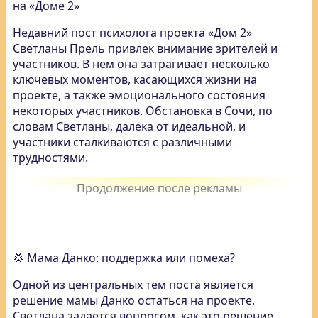
на «Доме 2»
Недавний пост психолога проекта «Дом 2»
Светланы Прель привлек внимание зрителей и
участников. В нем она затрагивает несколько
ключевых моментов, касающихся жизни на
проекте, а также эмоционального состояния
некоторых участников. Обстановка в Сочи, по
словам Светланы, далека от идеальной, и
участники сталкиваются с различными
трудностями.
💢 Мама Данко: поддержка или помеха?
Одной из центральных тем поста является
решение мамы Данко остаться на проекте.
Светлана задается вопросом, как это решение