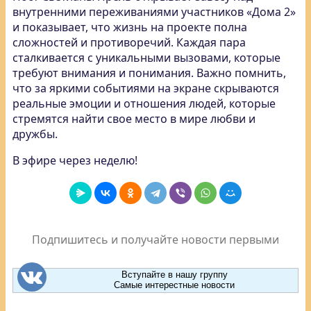
внутренними переживаниями участников «Дома 2»
и показывает, что жизнь на проекте полна
сложностей и противоречий. Каждая пара
сталкивается с уникальными вызовами, которые
требуют внимания и понимания. Важно помнить,
что за яркими событиями на экране скрываются
реальные эмоции и отношения людей, которые
стремятся найти свое место в мире любви и
дружбы.
В эфире через неделю!
Подпишитесь и получайте новости первыми
Вступайте в нашу группу
Самые интерестные новости