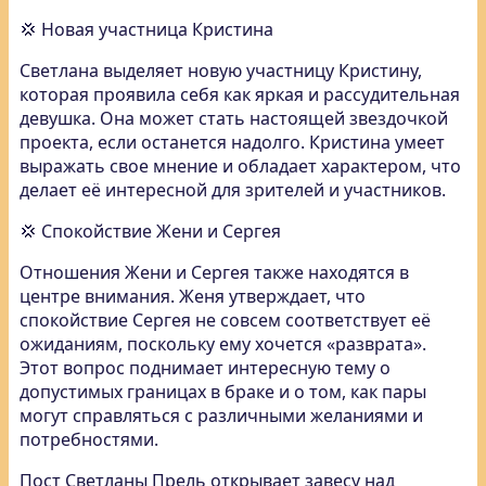
💢 Новая участница Кристина
Светлана выделяет новую участницу Кристину,
которая проявила себя как яркая и рассудительная
девушка. Она может стать настоящей звездочкой
проекта, если останется надолго. Кристина умеет
выражать свое мнение и обладает характером, что
делает её интересной для зрителей и участников.
💢 Спокойствие Жени и Сергея
Отношения Жени и Сергея также находятся в
центре внимания. Женя утверждает, что
спокойствие Сергея не совсем соответствует её
ожиданиям, поскольку ему хочется «разврата».
Этот вопрос поднимает интересную тему о
допустимых границах в браке и о том, как пары
могут справляться с различными желаниями и
потребностями.
Пост Светланы Прель открывает завесу над