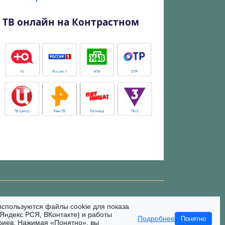
ТВ онлайн на Контрастном
используются файлы cookie для показа
Яндекс РСЯ, ВКонтакте) и работы
Подробнее
Понятно
риев. Нажимая «Понятно», вы