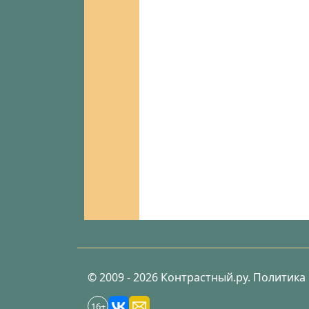
© 2009 - 2026 Контрастный.ру.
Политика
16+