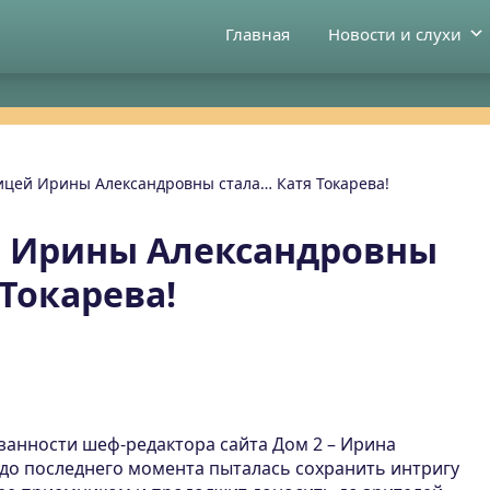
Главная
Новости и слухи
цей Ирины Александровны стала… Катя Токарева!
 Ирины Александровны
Токарева!
анности шеф-редактора сайта Дом 2 – Ирина
 до последнего момента пыталась сохранить интригу