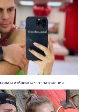
шова и избавиться от заточения.