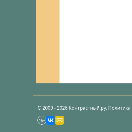
© 2009 - 2026 Контрастный.ру.
Политика
16+