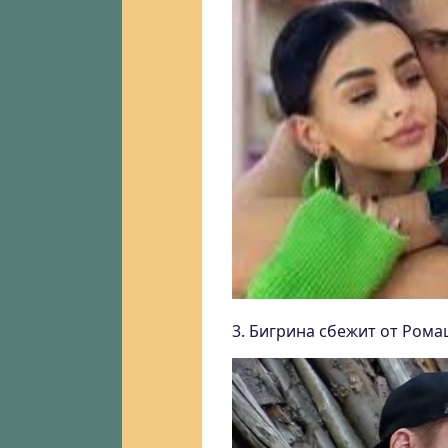
3. Бигрина сбежит от Рома