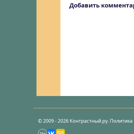
Добавить коммента
© 2009 - 2026 Контрастный.ру.
Политика
16+