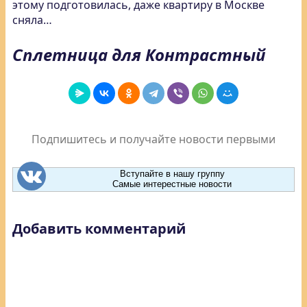
этому подготовилась, даже квартиру в Москве
сняла…
Сплетница для Контрастный
Подпишитесь и получайте новости первыми
Вступайте в нашу группу
Самые интерестные новости
Добавить комментарий