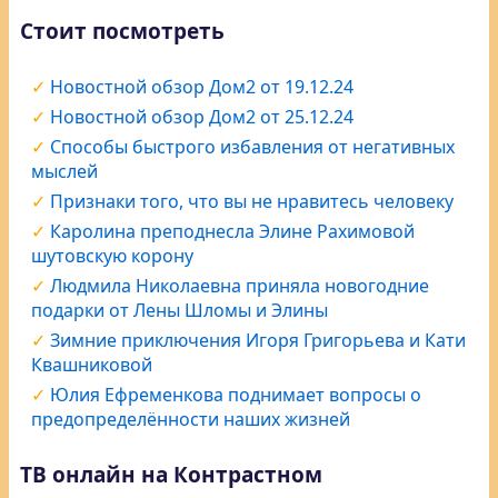
Стоит посмотреть
Новостной обзор Дом2 от 19.12.24
Новостной обзор Дом2 от 25.12.24
Способы быстрого избавления от негативных
мыслей
Признаки того, что вы не нравитесь человеку
Каролина преподнесла Элине Рахимовой
шутовскую корону
Людмила Николаевна приняла новогодние
подарки от Лены Шломы и Элины
Зимние приключения Игоря Григорьева и Кати
Квашниковой
Юлия Ефременкова поднимает вопросы о
предопределённости наших жизней
ТВ онлайн на Контрастном