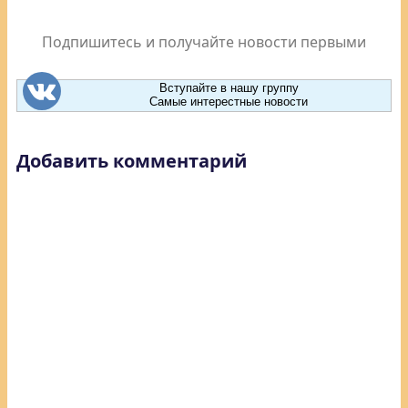
Подпишитесь и получайте новости первыми
Вступайте в нашу группу
Самые интерестные новости
Добавить комментарий