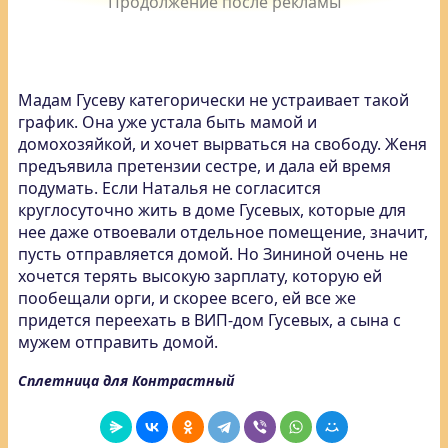
Мадам Гусеву категорически не устраивает такой
график. Она уже устала быть мамой и
домохозяйкой, и хочет вырваться на свободу. Женя
предъявила претензии сестре, и дала ей время
подумать. Если Наталья не согласится
круглосуточно жить в доме Гусевых, которые для
нее даже отвоевали отдельное помещение, значит,
пусть отправляется домой. Но Зининой очень не
хочется терять высокую зарплату, которую ей
пообещали орги, и скорее всего, ей все же
придется переехать в ВИП-дом Гусевых, а сына с
мужем отправить домой.
Сплетница для Контрастный