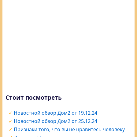
Стоит посмотреть
Новостной обзор Дом2 от 19.12.24
Новостной обзор Дом2 от 25.12.24
Признаки того, что вы не нравитесь человеку