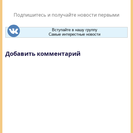
Подпишитесь и получайте новости первыми
Вступайте в нашу группу
Самые интерестные новости
Добавить комментарий