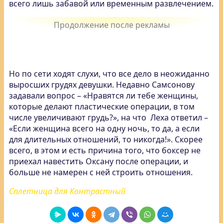
всего лишь забавой или временным развлечением.
Но по сети ходят слухи, что все дело в неожиданно
выросших грудях девушки. Недавно Самсонову
задавали вопрос – «Нравятся ли тебе женщины,
которые делают пластические операции, в том
числе увеличивают грудь?», на что Леха ответил –
«Если женщина всего на одну ночь, то да, а если
для длительных отношений, то никогда!». Скорее
всего, в этом и есть причина того, что боксер не
приехал навестить Оксану после операции, и
больше не намерен с ней строить отношения.
Сплетница для Контрастный