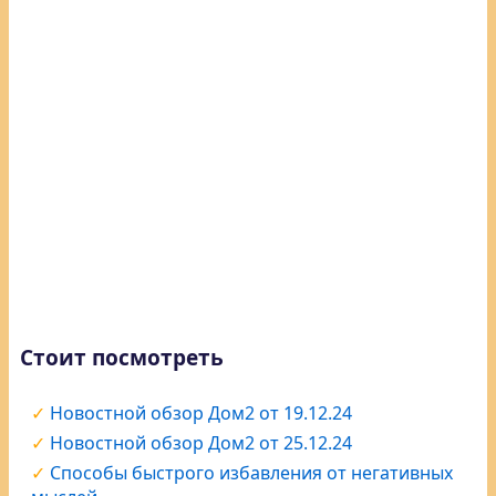
Стоит посмотреть
Новостной обзор Дом2 от 19.12.24
Новостной обзор Дом2 от 25.12.24
Способы быстрого избавления от негативных