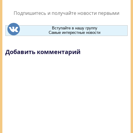
Подпишитесь и получайте новости первыми
Вступайте в нашу группу
Самые интерестные новости
Добавить комментарий