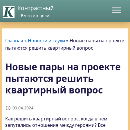
Контрастный
Вместе к цели!
Главная
»
Новости и слухи
»
Новые пары на проекте
пытаются решить квартирный вопрос
Новые пары на проекте
пытаются решить
квартирный вопрос
09.04.2024
Как решить квартирный вопрос, когда в нем
запутались отношения между героями? Все