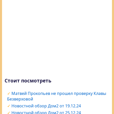
Стоит посмотреть
Матвей Прокопьев не прошел проверку Клавы
Безверховой
Новостной обзор Дом2 от 19.12.24
Новостной обзор Дом2 от 25.12.24