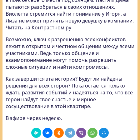
в поиске своего места под солнцем. Настя и Дима
пытаются разобраться в своих отношениях,
Виолетта стремится найти понимание у Игоря, а
Лиза не может принять новую девушку в компании.
Читать на Контрастном.ру
Возможно, ключ к разрешению всех конфликтов
лежит в открытом и честном общении между всеми
участниками. Ведь только общение и
взаимопонимание могут помочь разрешить
сложные ситуации и найти компромиссы.
Как завершится эта история? Будут ли найдены
решения для всех сторон? Пока остается только
ждать развития событий и надеяться на то, что все
герои найдут свое счастье и мирное
сосуществование в этой квартире.
В эфире через неделю.