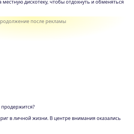
 местную дискотеку, чтобы отдохнуть и обменяться
е продержится?
риг в личной жизни. В центре внимания оказались