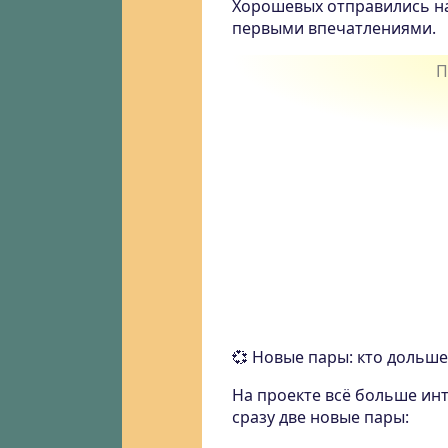
Хорошевых отправились на
первыми впечатлениями.
💞 Новые пары: кто дольш
На проекте всё больше инт
сразу две новые пары: