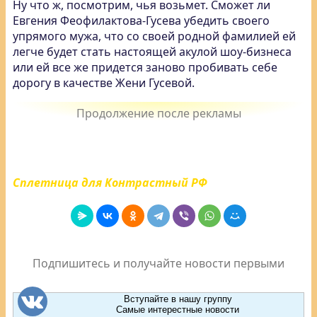
Ну что ж, посмотрим, чья возьмет. Сможет ли
Евгения Феофилактова-Гусева убедить своего
упрямого мужа, что со своей родной фамилией ей
легче будет стать настоящей акулой шоу-бизнеса
или ей все же придется заново пробивать себе
дорогу в качестве Жени Гусевой.
Сплетница для Контрастный РФ
Подпишитесь и получайте новости первыми
Вступайте в нашу группу
Самые интерестные новости