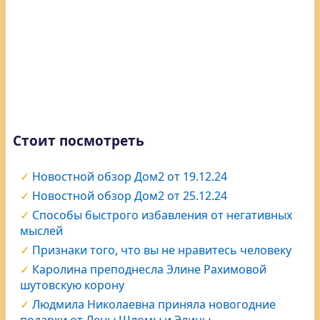
Стоит посмотреть
Новостной обзор Дом2 от 19.12.24
Новостной обзор Дом2 от 25.12.24
Способы быстрого избавления от негативных
мыслей
Признаки того, что вы не нравитесь человеку
Каролина преподнесла Элине Рахимовой
шутовскую корону
Людмила Николаевна приняла новогодние