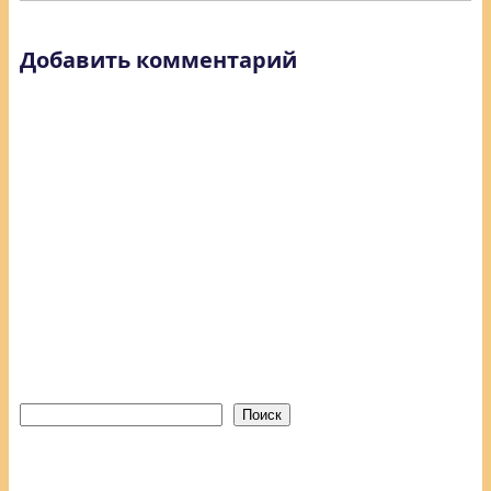
Добавить комментарий
Поиск