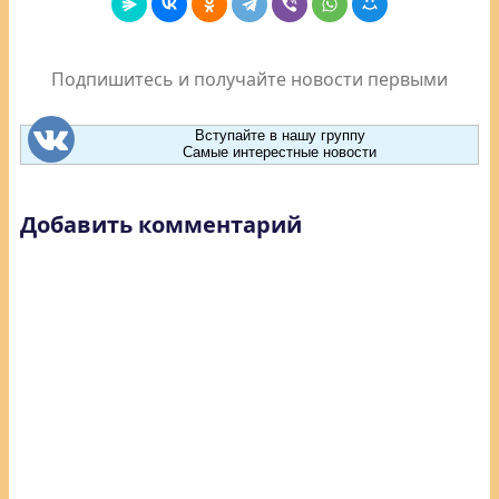
Подпишитесь и получайте новости первыми
Вступайте в нашу группу
Самые интерестные новости
Добавить комментарий