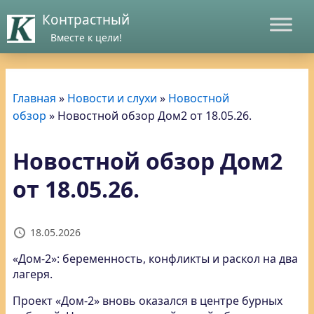
Контрастный
Вместе к цели!
Главная
»
Новости и слухи
»
Новостной
обзор
»
Новостной обзор Дом2 от 18.05.26.
Новостной обзор Дом2
от 18.05.26.
18.05.2026
«Дом-2»: беременность, конфликты и раскол на два
лагеря.
Проект «Дом-2» вновь оказался в центре бурных