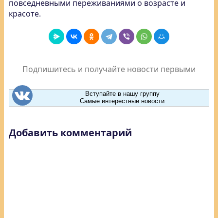
повседневными переживаниями о возрасте и
красоте.
Подпишитесь и получайте новости первыми
Вступайте в нашу группу
Самые интерестные новости
Добавить комментарий