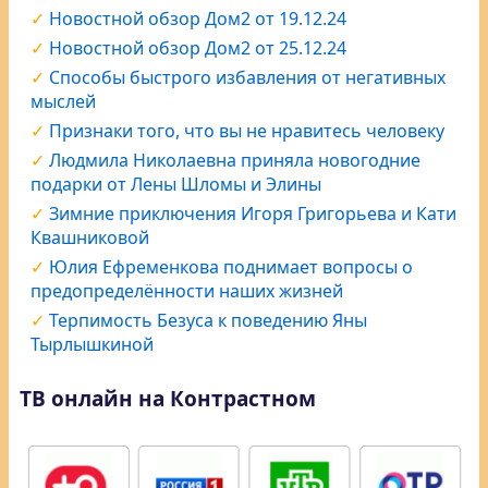
Новостной обзор Дом2 от 19.12.24
Новостной обзор Дом2 от 25.12.24
Способы быстрого избавления от негативных
мыслей
Признаки того, что вы не нравитесь человеку
Людмила Николаевна приняла новогодние
подарки от Лены Шломы и Элины
Зимние приключения Игоря Григорьева и Кати
Квашниковой
Юлия Ефременкова поднимает вопросы о
предопределённости наших жизней
Терпимость Безуса к поведению Яны
Тырлышкиной
ТВ онлайн на Контрастном