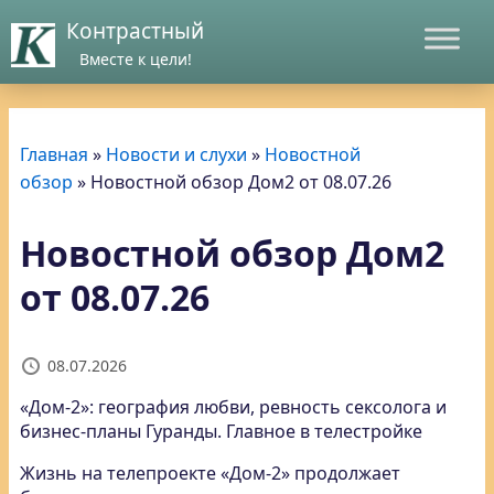
Контрастный
Вместе к цели!
Главная
»
Новости и слухи
»
Новостной
обзор
»
Новостной обзор Дом2 от 08.07.26
Новостной обзор Дом2
от 08.07.26
08.07.2026
«Дом-2»: география любви, ревность сексолога и
бизнес-планы Гуранды. Главное в телестройке
Жизнь на телепроекте «Дом-2» продолжает