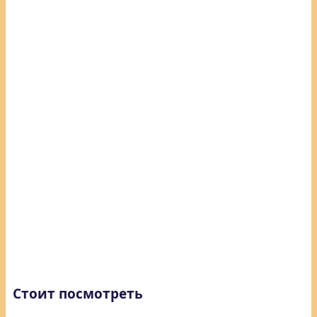
Стоит посмотреть