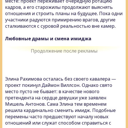
месте: проект переживает очередную ротацию
кадров, а его старожилы продолжают выяснять
отношения и строить планы на будущее. Пока одни
участники радуются примирению врагов, другие
сталкиваются с суровой реальностью вне камер.
Любовные драмы и смена имиджа
Элина Рахимова осталась без своего кавалера —
проект покинул Даймон Виллсон. Однако свято
место пусто не бывает: в качестве нового
претендента на сердце девушки уже заявлен
Мишель Антонов. Сама Элина тем временем
решила кардинально сменить имидж. Подобные
перемены часто предшествуют началу новых
отношений или служат способом справиться с