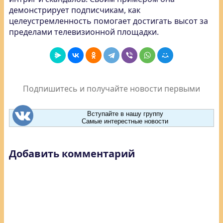
демонстрирует подписчикам, как
целеустремленность помогает достигать высот за
пределами телевизионной площадки.
Подпишитесь и получайте новости первыми
Вступайте в нашу группу
Самые интерестные новости
Добавить комментарий