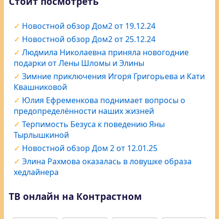
Стоит посмотреть
Новостной обзор Дом2 от 19.12.24
Новостной обзор Дом2 от 25.12.24
Людмила Николаевна приняла новогодние
подарки от Лены Шломы и Элины
Зимние приключения Игоря Григорьева и Кати
Квашниковой
Юлия Ефременкова поднимает вопросы о
предопределённости наших жизней
Терпимость Безуса к поведению Яны
Тырлышкиной
Новостной обзор Дом 2 от 12.01.25
Элина Рахмова оказалась в ловушке образа
хедлайнера
ТВ онлайн на Контрастном