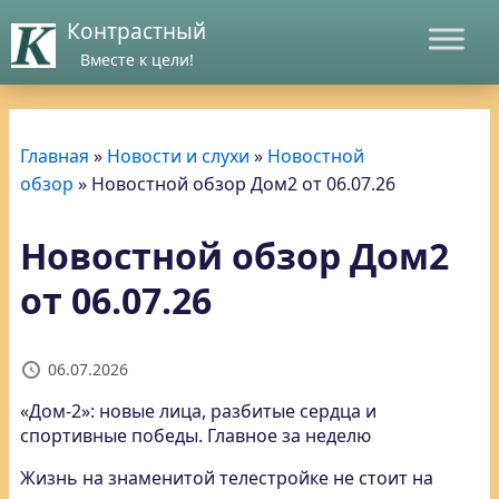
Контрастный
Вместе к цели!
Главная
»
Новости и слухи
»
Новостной
обзор
»
Новостной обзор Дом2 от 06.07.26
Новостной обзор Дом2
от 06.07.26
06.07.2026
«Дом-2»: новые лица, разбитые сердца и
спортивные победы. Главное за неделю
Жизнь на знаменитой телестройке не стоит на